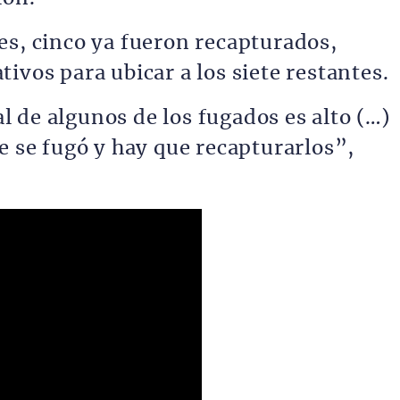
es, cinco ya fueron recapturados,
ivos para ubicar a los siete restantes.
 de algunos de los fugados es alto (…)
e se fugó y hay que recapturarlos”,