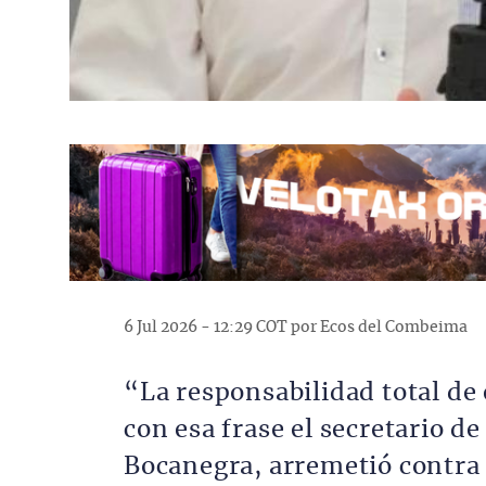
6 Jul 2026 - 12:29 COT por Ecos del Combeima
“La responsabilidad total de 
con esa frase el secretario d
Bocanegra, arremetió contra e