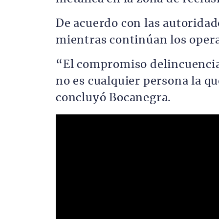
De acuerdo con las autoridad
mientras continúan los operat
“El compromiso delincuencial
no es cualquier persona la qu
concluyó Bocanegra.