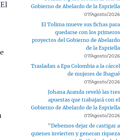
 El
Gobierno de Abelardo de la Espriella
07/Agosto/2026
El Tolima mueve sus fichas para
quedarse con los primeros
proyectos del Gobierno de Abelardo
de la Espriella
de
07/Agosto/2026
Trasladan a Epa Colombia a la cárcel
de mujeres de Ibagué
07/Agosto/2026
Johana Aranda reveló las tres
apuestas que trabajará con el
Gobierno de Abelardo de la Espriella
n
07/Agosto/2026
"Debemos dejar de castigar a
quienes invierten y generan riqueza