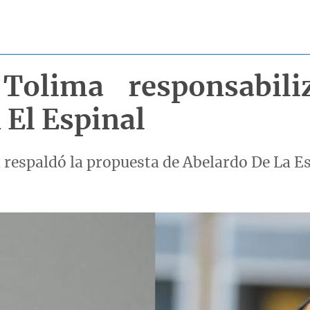
Tolima responsabil
 El Espinal
 respaldó la propuesta de Abelardo De La Es