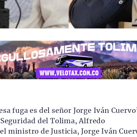
esa fuga es del señor Jorge Iván Cuervo
e Seguridad del Tolima, Alfredo
l ministro de Justicia, Jorge Iván Cuer