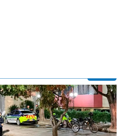
Contenido multimedia principal