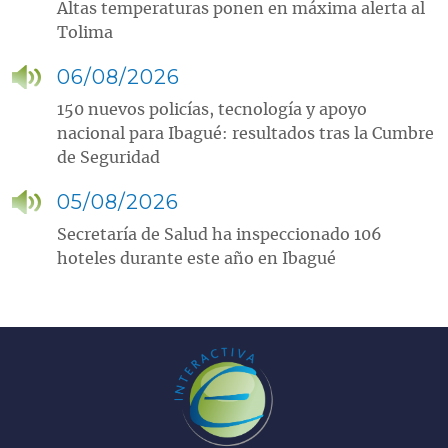
Altas temperaturas ponen en máxima alerta al
Tolima
06/08/2026
150 nuevos policías, tecnología y apoyo
nacional para Ibagué: resultados tras la Cumbre
de Seguridad
05/08/2026
Secretaría de Salud ha inspeccionado 106
hoteles durante este año en Ibagué