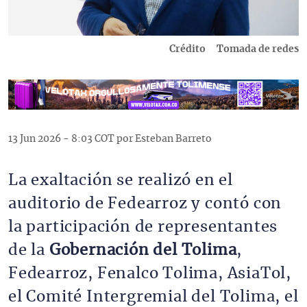
Crédito
Tomada de redes
13 Jun 2026 - 8:03 COT por Esteban Barreto
La exaltación se realizó en el
auditorio de Fedearroz y contó con
la participación de representantes
de la
Gobernación del Tolima
,
Fedearroz, Fenalco Tolima, AsiaTol,
el Comité Intergremial del Tolima, el