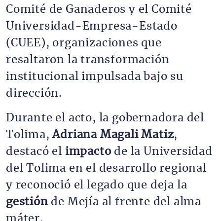
Comité de Ganaderos y el Comité
Universidad-Empresa-Estado
(CUEE), organizaciones que
resaltaron la transformación
institucional impulsada bajo su
dirección.
Durante el acto, la gobernadora del
Tolima,
Adriana Magali Matiz
,
destacó el
impacto
de la Universidad
del Tolima en el desarrollo regional
y reconoció el legado que deja la
gestión
de Mejía al frente del alma
máter.