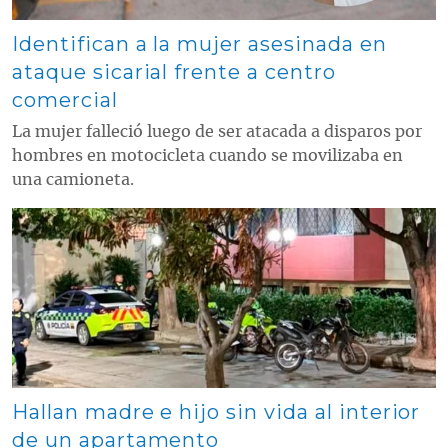
Identifican a la mujer asesinada en
ataque sicarial frente a centro
comercial
La mujer falleció luego de ser atacada a disparos por
hombres en motocicleta cuando se movilizaba en
una camioneta.
Contenido multimedia principal
Hallan madre e hijo sin vida al interior
de un apartamento