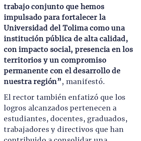
trabajo conjunto que hemos
impulsado para fortalecer la
Universidad del Tolima como una
institución pública de alta calidad,
con impacto social, presencia en los
territorios y un compromiso
permanente con el desarrollo de
nuestra región”
, manifestó.
El rector también enfatizó que los
logros alcanzados pertenecen a
estudiantes, docentes, graduados,
trabajadores y directivos que han
contribuido a consolidar una