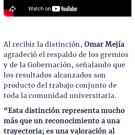
Al recibir la distinción,
Omar Mejía
agradeció el respaldo de los gremios
y de la Gobernación, señalando que
los resultados alcanzados son
producto del trabajo conjunto de
toda la comunidad universitaria.
“Esta distinción representa mucho
más que un reconocimiento a una
trayectoria; es una valoración al