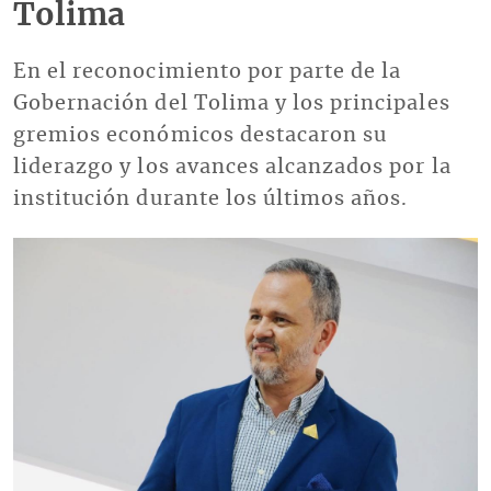
Tolima
En el reconocimiento por parte de la
Gobernación del Tolima y los principales
gremios económicos destacaron su
liderazgo y los avances alcanzados por la
institución durante los últimos años.
Imagen