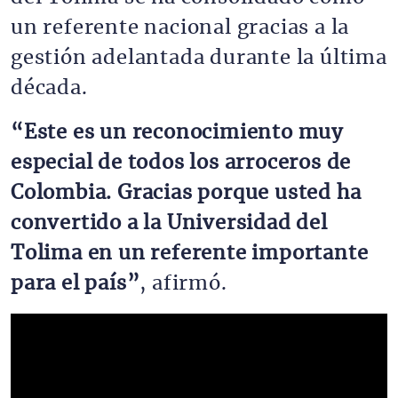
un referente nacional gracias a la
gestión adelantada durante la última
década.
“Este es un reconocimiento muy
especial de todos los arroceros de
Colombia. Gracias porque usted ha
convertido a la Universidad del
Tolima en un referente importante
para el país”
, afirmó.