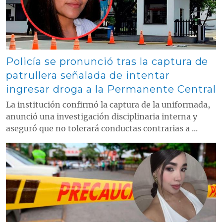
Policía se pronunció tras la captura de
patrullera señalada de intentar
ingresar droga a la Permanente Central
La institución confirmó la captura de la uniformada,
anunció una investigación disciplinaria interna y
aseguró que no tolerará conductas contrarias a ...
Contenido multimedia principal