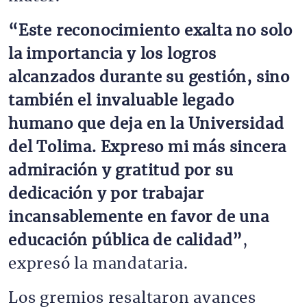
“Este reconocimiento exalta no solo
la importancia y los logros
alcanzados durante su gestión, sino
también el invaluable legado
humano que deja en la Universidad
del Tolima. Expreso mi más sincera
admiración y gratitud por su
dedicación y por trabajar
incansablemente en favor de una
educación pública de calidad”
,
expresó la mandataria.
Los gremios resaltaron avances