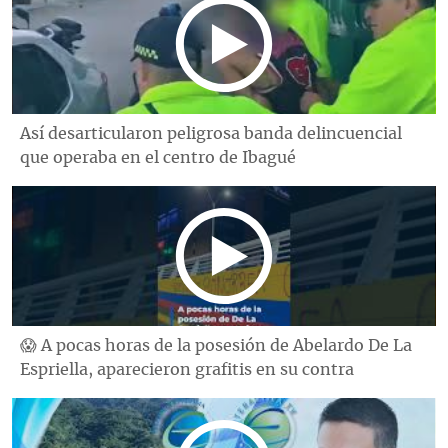
Así desarticularon peligrosa banda delincuencial
que operaba en el centro de Ibagué
😱 A pocas horas de la posesión de Abelardo De La
Espriella, aparecieron grafitis en su contra