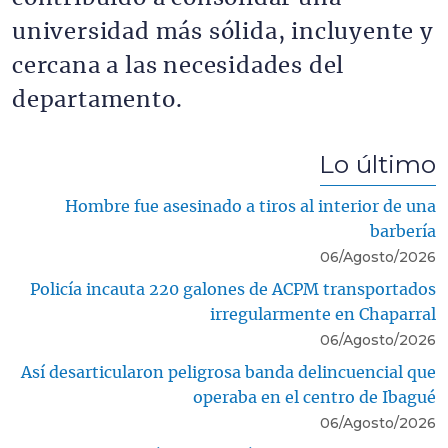
universidad más sólida, incluyente y
cercana a las necesidades del
departamento.
Lo último
Hombre fue asesinado a tiros al interior de una
barbería
06/Agosto/2026
Policía incauta 220 galones de ACPM transportados
irregularmente en Chaparral
06/Agosto/2026
Así desarticularon peligrosa banda delincuencial que
operaba en el centro de Ibagué
06/Agosto/2026