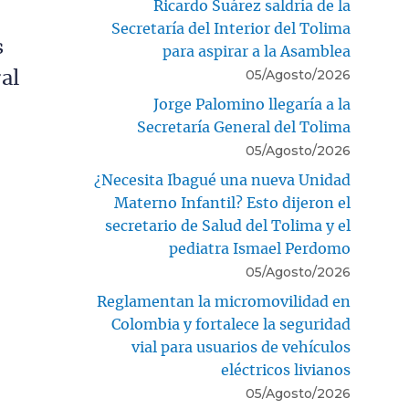
Ricardo Suárez saldría de la
Secretaría del Interior del Tolima
s
para aspirar a la Asamblea
05/Agosto/2026
al
Jorge Palomino llegaría a la
Secretaría General del Tolima
05/Agosto/2026
¿Necesita Ibagué una nueva Unidad
Materno Infantil? Esto dijeron el
secretario de Salud del Tolima y el
pediatra Ismael Perdomo
05/Agosto/2026
Reglamentan la micromovilidad en
Colombia y fortalece la seguridad
vial para usuarios de vehículos
eléctricos livianos
05/Agosto/2026