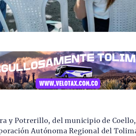
a y Potrerillo, del municipio de Coello
orporación Autónoma Regional del Tolim