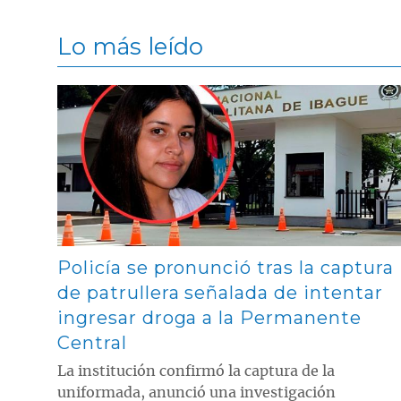
Lo más leído
Contenido multimedia principal
Policía se pronunció tras la captura
de patrullera señalada de intentar
ingresar droga a la Permanente
Central
La institución confirmó la captura de la
uniformada, anunció una investigación