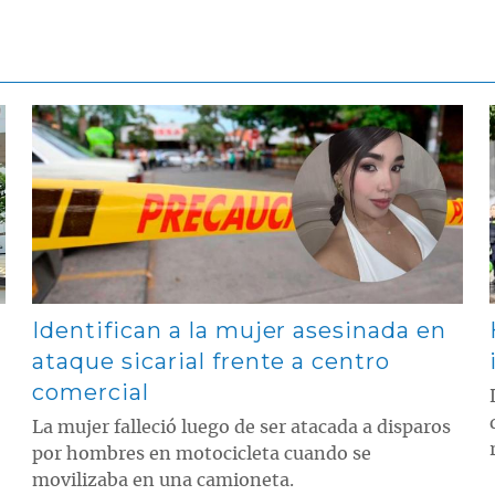
Contenido multimedia principal
Identifican a la mujer asesinada en
ataque sicarial frente a centro
comercial
La mujer falleció luego de ser atacada a disparos
por hombres en motocicleta cuando se
movilizaba en una camioneta.