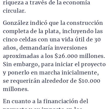
riqueza a través de la economía
circular.
González indicó que la construcción
completa de la plata, incluyendo las
cinco celdas con una vida útil de 30
años, demandaría inversiones
aproximadas a los $26.000 millones.
Sin embargo, para iniciar el proyecto
y ponerlo en marcha inicialmente,
se requerirán alrededor de $10.000
millones.
En cuanto a la financiación del