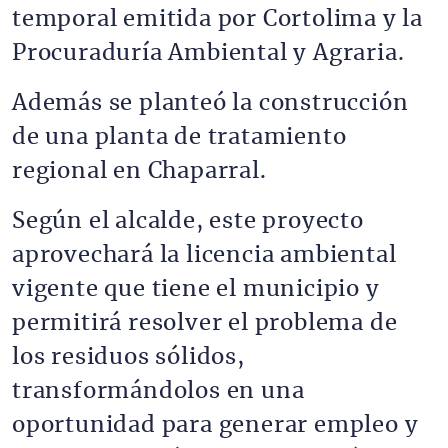
temporal emitida por Cortolima y la
Procuraduría Ambiental y Agraria.
Además se planteó la construcción
de una planta de tratamiento
regional en Chaparral.
Según el alcalde, este proyecto
aprovechará la licencia ambiental
vigente que tiene el municipio y
permitirá resolver el problema de
los residuos sólidos,
transformándolos en una
oportunidad para generar empleo y