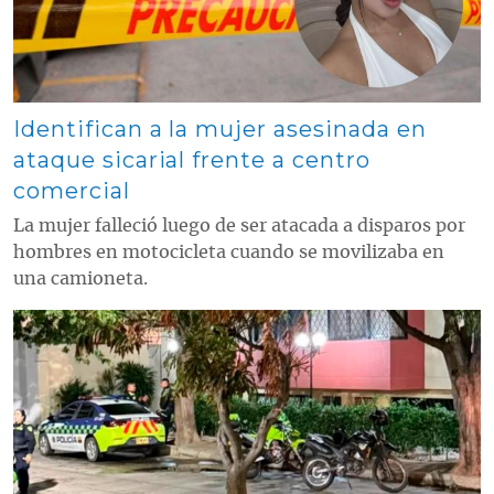
Identifican a la mujer asesinada en
ataque sicarial frente a centro
comercial
La mujer falleció luego de ser atacada a disparos por
hombres en motocicleta cuando se movilizaba en
una camioneta.
Contenido multimedia principal