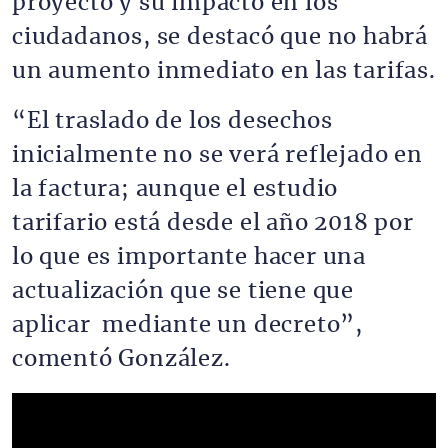
proyecto y su impacto en los
ciudadanos, se destacó que no habrá
un aumento inmediato en las tarifas.
“El traslado de los desechos
inicialmente no se verá reflejado en
la factura; aunque el estudio
tarifario está desde el año 2018 por
lo que es importante hacer una
actualización que se tiene que
aplicar mediante un decreto”,
comentó González.