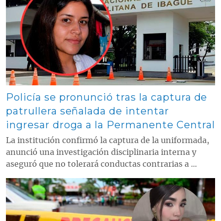
Policía se pronunció tras la captura de
patrullera señalada de intentar
ingresar droga a la Permanente Central
La institución confirmó la captura de la uniformada,
anunció una investigación disciplinaria interna y
aseguró que no tolerará conductas contrarias a ...
Contenido multimedia principal