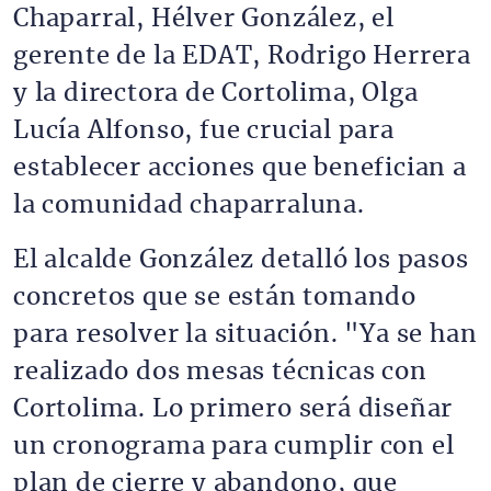
Chaparral, Hélver González, el
gerente de la EDAT, Rodrigo Herrera
y la directora de Cortolima, Olga
Lucía Alfonso, fue crucial para
establecer acciones que benefician a
la comunidad chaparraluna.
El alcalde González detalló los pasos
concretos que se están tomando
para resolver la situación. "Ya se han
realizado dos mesas técnicas con
Cortolima. Lo primero será diseñar
un cronograma para cumplir con el
plan de cierre y abandono, que