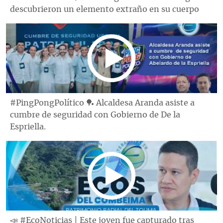
descubrieron un elemento extraño en su cuerpo
#PingPongPolítico 🏓 Alcaldesa Aranda asiste a
cumbre de seguridad con Gobierno de De la
Espriella.
📣 #EcoNoticias | Este joven fue capturado tras