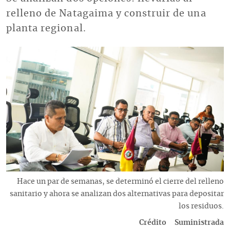
relleno de Natagaima y construir de una
planta regional.
Imagen
Descripción
Hace un par de semanas, se determinó el cierre del relleno
sanitario y ahora se analizan dos alternativas para depositar
los residuos.
Crédito
Suministrada