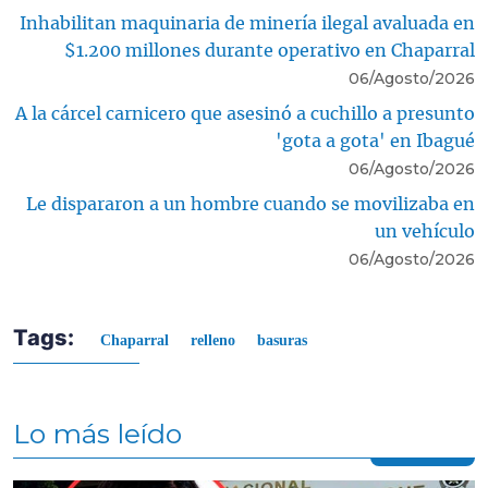
Inhabilitan maquinaria de minería ilegal avaluada en
$1.200 millones durante operativo en Chaparral
06/Agosto/2026
A la cárcel carnicero que asesinó a cuchillo a presunto
'gota a gota' en Ibagué
06/Agosto/2026
Le dispararon a un hombre cuando se movilizaba en
un vehículo
06/Agosto/2026
Tags:
Chaparral
relleno
basuras
Lo más leído
Contenido multimedia principal