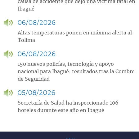
causa de accidente que dejó una víctima fatal en
Ibagué
06/08/2026
Altas temperaturas ponen en máxima alerta al
Tolima
06/08/2026
150 nuevos policías, tecnología y apoyo
nacional para Ibagué: resultados tras la Cumbre
de Seguridad
05/08/2026
Secretaría de Salud ha inspeccionado 106
hoteles durante este año en Ibagué