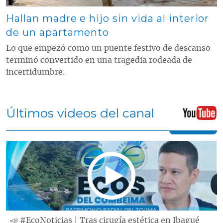
Hallan madre e hijo sin vida al interior
de un apartamento
Lo que empezó como un puente festivo de descanso
terminó convertido en una tragedia rodeada de
incertidumbre.
Últimos videos del canal
📣 #EcoNoticias | Tras cirugía estética en Ibagué