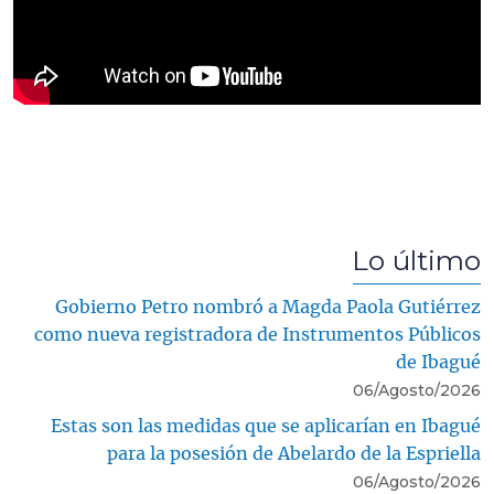
Lo último
Gobierno Petro nombró a Magda Paola Gutiérrez
como nueva registradora de Instrumentos Públicos
de Ibagué
06/Agosto/2026
Estas son las medidas que se aplicarían en Ibagué
para la posesión de Abelardo de la Espriella
06/Agosto/2026