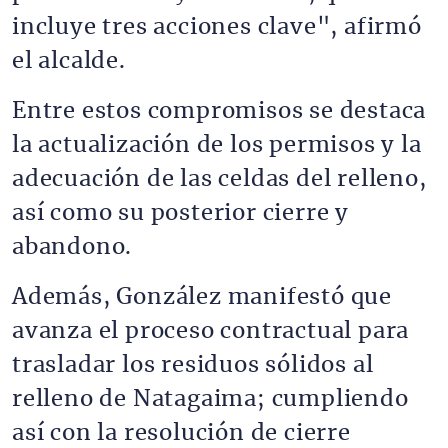
incluye tres acciones clave", afirmó
el alcalde.
Entre estos compromisos se destaca
la actualización de los permisos y la
adecuación de las celdas del relleno,
así como su posterior cierre y
abandono.
Además, González manifestó que
avanza el proceso contractual para
trasladar los residuos sólidos al
relleno de Natagaima; cumpliendo
así con la resolución de cierre