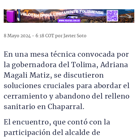
8 Mayo 2024 - 6:18 COT por Javier Soto
En una mesa técnica convocada por
la gobernadora del Tolima, Adriana
Magali Matiz, se discutieron
soluciones cruciales para abordar el
cerramiento y abandono del relleno
sanitario en Chaparral.
El encuentro, que contó con la
participación del alcalde de