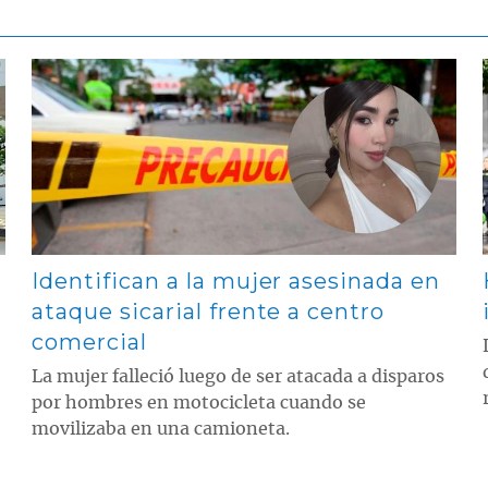
Contenido multimedia principal
Identifican a la mujer asesinada en
ataque sicarial frente a centro
comercial
La mujer falleció luego de ser atacada a disparos
por hombres en motocicleta cuando se
movilizaba en una camioneta.