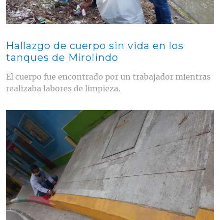
Hallazgo de cuerpo sin vida en los
tanques de Mirolindo
El cuerpo fue encontrado por un trabajador mientras
realizaba labores de limpieza.
Contenido multimedia principal