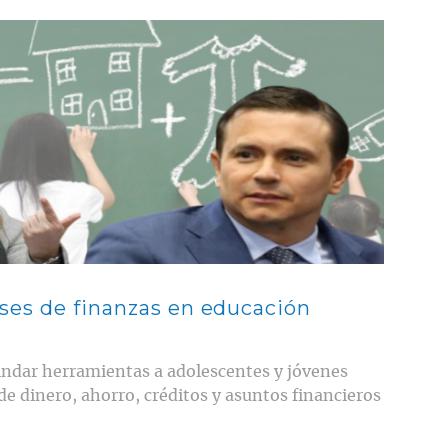
ses de finanzas en educación
indar herramientas a adolescentes y jóvenes
e dinero, ahorro, créditos y asuntos financieros