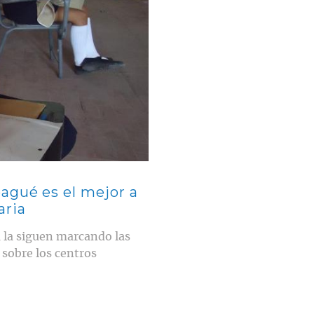
agué es el mejor a
aria
a la siguen marcando las
 sobre los centros