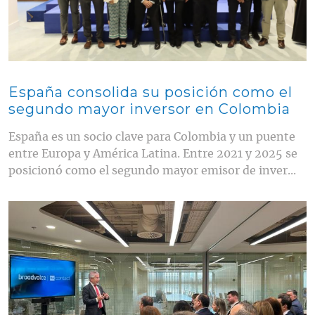
España consolida su posición como el
segundo mayor inversor en Colombia
España es un socio clave para Colombia y un puente
entre Europa y América Latina. Entre 2021 y 2025 se
posicionó como el segundo mayor emisor de inver...
Contenido multimedia principal