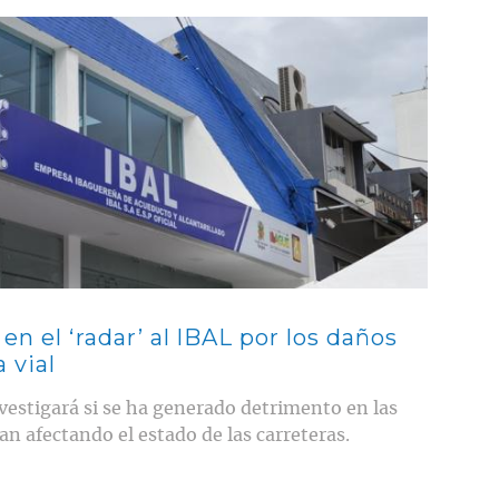
 en el ‘radar’ al IBAL por los daños
 vial
vestigará si se ha generado detrimento en las
n afectando el estado de las carreteras.