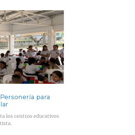
 Personería para
lar
ta los centros educativos
tista.