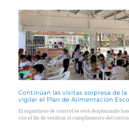
Contenido multimedia principal
Continúan las visitas sorpresa de la
vigilar el Plan de Alimentación Esco
El organismo de control se está desplazando has
con el fin de verificar el cumplimiento del contra