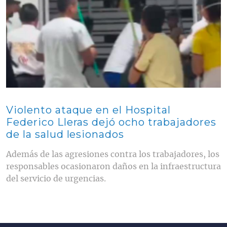
Violento ataque en el Hospital
Federico Lleras dejó ocho trabajadores
de la salud lesionados
Además de las agresiones contra los trabajadores, los
responsables ocasionaron daños en la infraestructura
del servicio de urgencias.