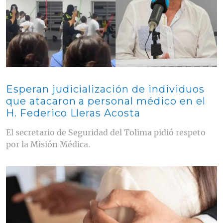
Esperan judicialización de individuos
que atacaron a personal médico en el
H. Federico Lleras Acosta
El secretario de Seguridad del Tolima pidió respeto
por la Misión Médica.
Contenido multimedia principal