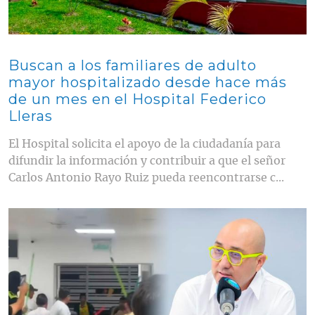
Buscan a los familiares de adulto
mayor hospitalizado desde hace más
de un mes en el Hospital Federico
Lleras
El Hospital solicita el apoyo de la ciudadanía para
difundir la información y contribuir a que el señor
Carlos Antonio Rayo Ruiz pueda reencontrarse c...
Contenido multimedia principal