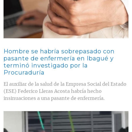
Hombre se habría sobrepasado con
pasante de enfermería en Ibagué y
terminó investigado por la
Procuraduría
El auxiliar de la salud de la Empresa Social del Estado
(ESE) Federico Lleras Acosta habría hecho
insinuaciones a una pasante de enfermería.
Contenido multimedia principal