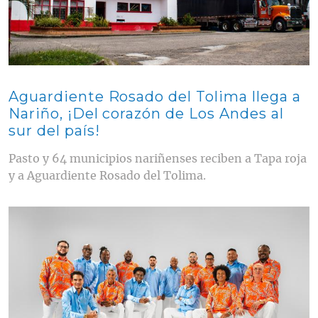
Aguardiente Rosado del Tolima llega a
Nariño, ¡Del corazón de Los Andes al
sur del país!
Pasto y 64 municipios nariñenses reciben a Tapa roja
y a Aguardiente Rosado del Tolima.
Contenido multimedia principal