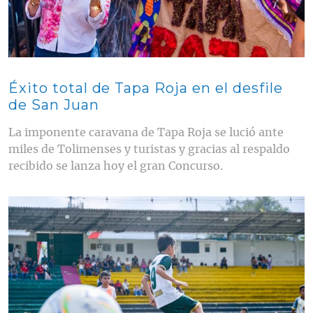
Éxito total de Tapa Roja en el desfile
de San Juan
La imponente caravana de Tapa Roja se lució ante
miles de Tolimenses y turistas y gracias al respaldo
recibido se lanza hoy el gran Concurso.
Contenido multimedia principal