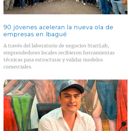
90 jóvenes aceleran la nueva ola de
empresas en Ibagué
A través del laboratorio de negocios StartLab,
emprendedores locales recibieron herramientas
técnicas para estructurar y validar modelos
comerciales.
Contenido multimedia principal