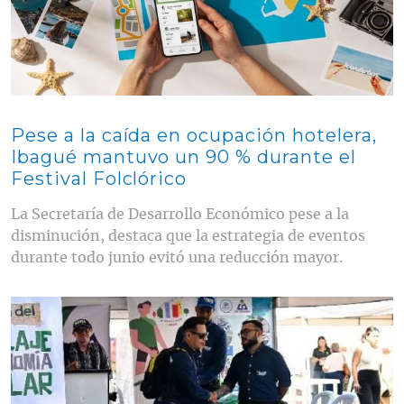
Pese a la caída en ocupación hotelera,
Ibagué mantuvo un 90 % durante el
Festival Folclórico
La Secretaría de Desarrollo Económico pese a la
disminución, destaca que la estrategia de eventos
durante todo junio evitó una reducción mayor.
Contenido multimedia principal