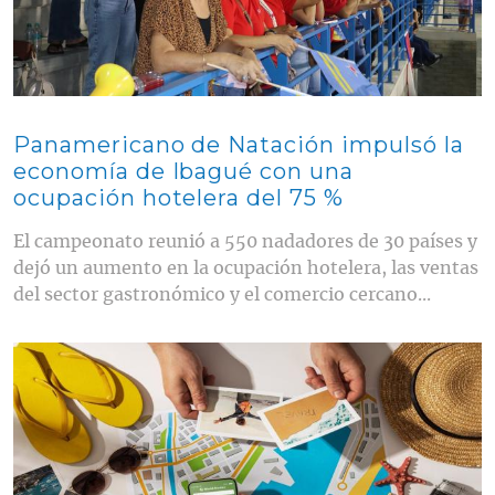
Panamericano de Natación impulsó la
economía de Ibagué con una
ocupación hotelera del 75 %
El campeonato reunió a 550 nadadores de 30 países y
dejó un aumento en la ocupación hotelera, las ventas
del sector gastronómico y el comercio cercano...
Contenido multimedia principal