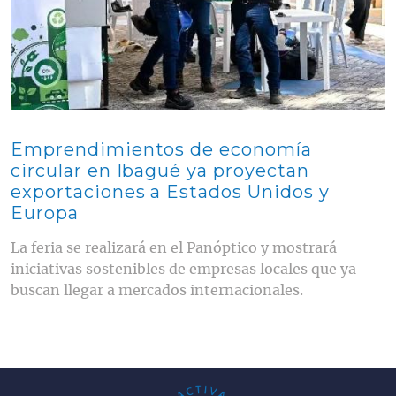
Emprendimientos de economía
circular en Ibagué ya proyectan
exportaciones a Estados Unidos y
Europa
La feria se realizará en el Panóptico y mostrará
iniciativas sostenibles de empresas locales que ya
buscan llegar a mercados internacionales.