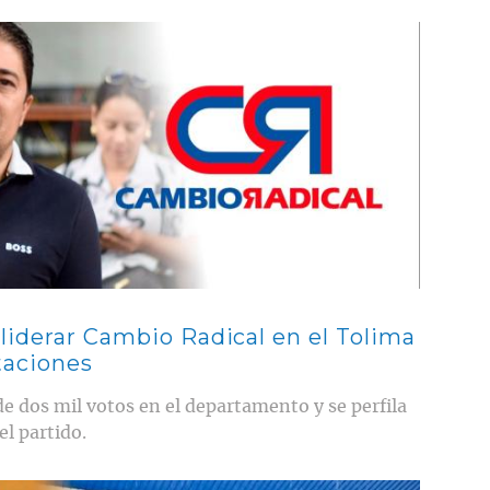
liderar Cambio Radical en el Tolima
taciones
de dos mil votos en el departamento y se perfila
el partido.