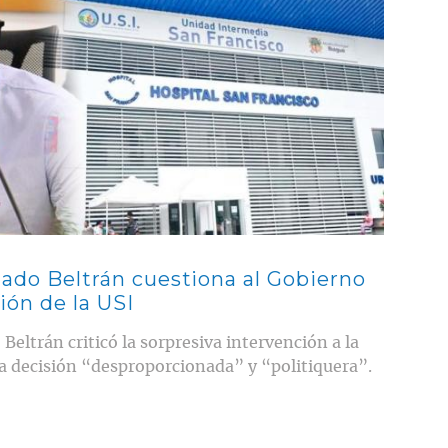
utado Beltrán cuestiona al Gobierno
ión de la USI
Beltrán criticó la sorpresiva intervención a la
a decisión “desproporcionada” y “politiquera”.