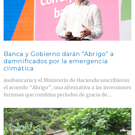
Banca y Gobierno darán “Abrigo” a
damnificados por la emergencia
climática
Asobancaria y el Ministerio de Hacienda suscribieron
el acuerdo “Abrigo”, una alternativa a las inversiones
forzosas que combina períodos de gracia de...
Contenido multimedia principal