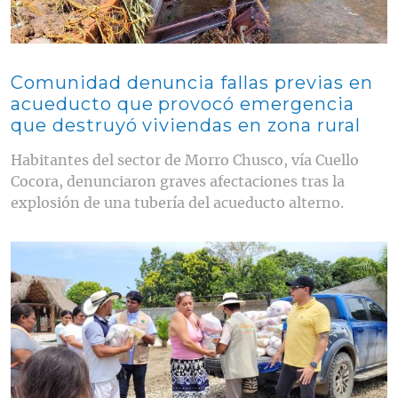
Comunidad denuncia fallas previas en
acueducto que provocó emergencia
que destruyó viviendas en zona rural
Habitantes del sector de Morro Chusco, vía Cuello
Cocora, denunciaron graves afectaciones tras la
explosión de una tubería del acueducto alterno.
Contenido multimedia principal