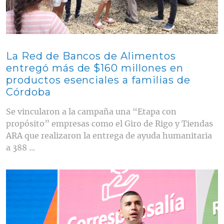
La Red de Bancos de Alimentos
entregó más de $160 millones en
productos esenciales a familias de
Córdoba
Se vincularon a la campaña una “Etapa con
propósito” empresas como el Giro de Rigo y Tiendas
ARA que realizaron la entrega de ayuda humanitaria
a 388 ...
Contenido multimedia principal