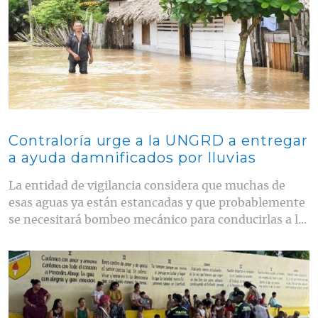
Contraloría urge a la UNGRD a entregar
a ayuda damnificados por lluvias
La entidad de vigilancia considera que muchas de
esas aguas ya están estancadas y que probablemente
se necesitará bombeo mecánico para conducirlas a l...
Contenido multimedia principal