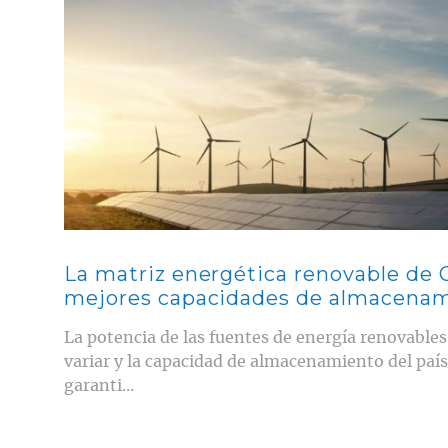
La matriz energética renovable de 
mejores capacidades de almacena
La potencia de las fuentes de energía renovables,
variar y la capacidad de almacenamiento del país 
garanti...