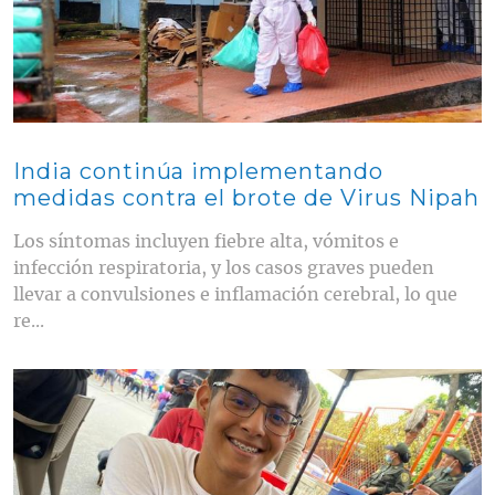
India continúa implementando
medidas contra el brote de Virus Nipah
Los síntomas incluyen fiebre alta, vómitos e
infección respiratoria, y los casos graves pueden
llevar a convulsiones e inflamación cerebral, lo que
re...
Contenido multimedia principal