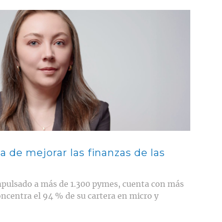
a de mejorar las finanzas de las
mpulsado a más de 1.300 pymes, cuenta con más
oncentra el 94 % de su cartera en micro y