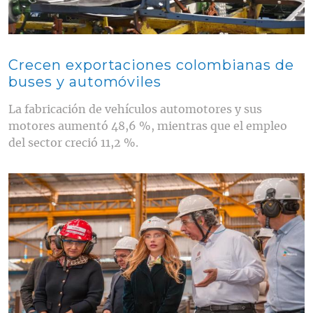
Crecen exportaciones colombianas de
buses y automóviles
La fabricación de vehículos automotores y sus
motores aumentó 48,6 %, mientras que el empleo
del sector creció 11,2 %.
Contenido multimedia principal