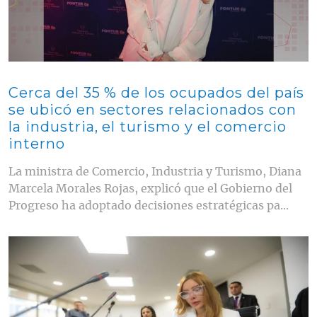
Cerca del 35 % de los ocupados del país
se ubicó en sectores relacionados con
la industria, el turismo y el comercio
interno
La ministra de Comercio, Industria y Turismo, Diana
Marcela Morales Rojas, explicó que el Gobierno del
Progreso ha adoptado decisiones estratégicas pa...
Contenido multimedia principal