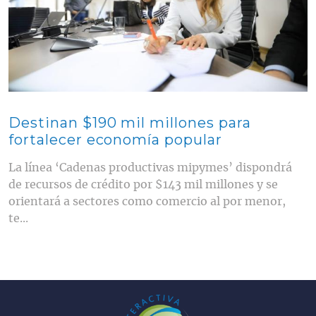
Destinan $190 mil millones para
fortalecer economía popular
La línea ‘Cadenas productivas mipymes’ dispondrá
de recursos de crédito por $143 mil millones y se
orientará a sectores como comercio al por menor,
te...