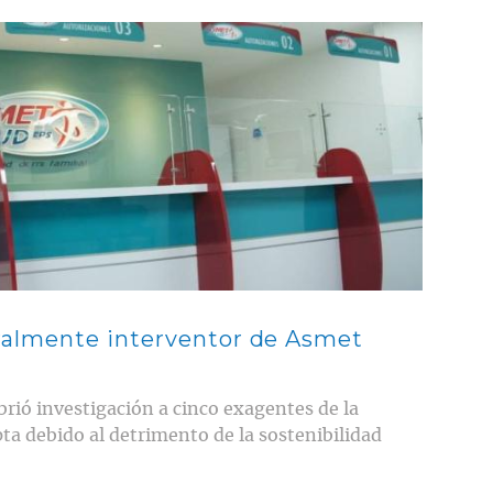
almente interventor de Asmet
rió investigación a cinco exagentes de la
ta debido al detrimento de la sostenibilidad