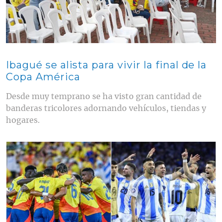
Ibagué se alista para vivir la final de la
Copa América
Desde muy temprano se ha visto gran cantidad de
banderas tricolores adornando vehículos, tiendas y
hogares.
Contenido multimedia principal