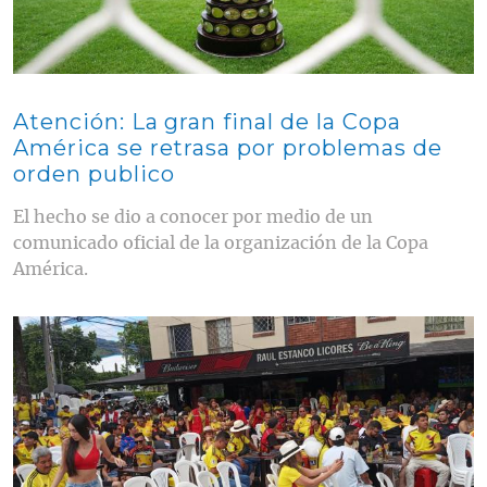
Atención: La gran final de la Copa
América se retrasa por problemas de
orden publico
El hecho se dio a conocer por medio de un
comunicado oficial de la organización de la Copa
América.
Contenido multimedia principal