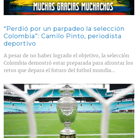
“Perdió por un parpadeo la selección
Colombia”: Camilo Pinto, periodista
deportivo
A pesar de no haber logrado el objetivo, la selección
Colombia demostró estar preparada para afrontar los
retos que depara el futuro del futbol mundia...
Contenido multimedia principal