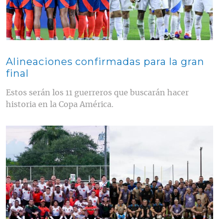
Alineaciones confirmadas para la gran
final
Estos serán los 11 guerreros que buscarán hacer
historia en la Copa América.
Contenido multimedia principal