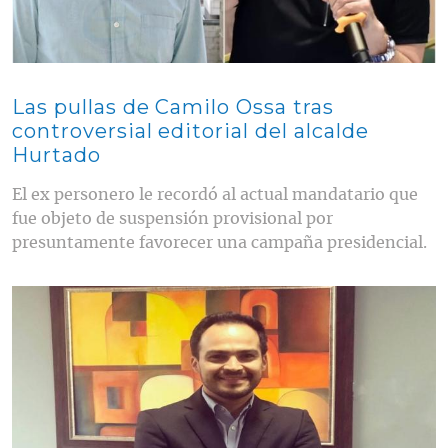
Las pullas de Camilo Ossa tras
controversial editorial del alcalde
Hurtado
El ex personero le recordó al actual mandatario que
fue objeto de suspensión provisional por
presuntamente favorecer una campaña presidencial.
Contenido multimedia principal