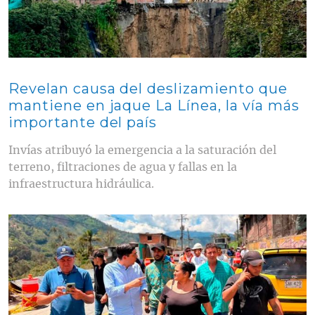
Revelan causa del deslizamiento que
mantiene en jaque La Línea, la vía más
importante del país
Invías atribuyó la emergencia a la saturación del
terreno, filtraciones de agua y fallas en la
infraestructura hidráulica.
Contenido multimedia principal