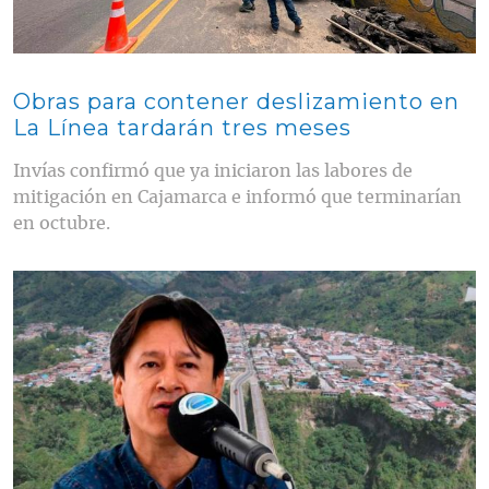
Obras para contener deslizamiento en
La Línea tardarán tres meses
Invías confirmó que ya iniciaron las labores de
mitigación en Cajamarca e informó que terminarían
en octubre.
Contenido multimedia principal