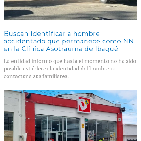
Buscan identificar a hombre
accidentado que permanece como NN
en la Clínica Asotrauma de Ibagué
La entidad informó que hasta el momento no ha sido
posible establecer la identidad del hombre ni
contactar a sus familiares.
Contenido multimedia principal