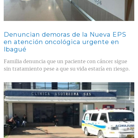
Denuncian demoras de la Nueva EPS
en atención oncológica urgente en
Ibagué
Familia denuncia que un paciente con cáncer sigue
sin tratamiento pese a que su vida estaría en riesgo.
Contenido multimedia principal