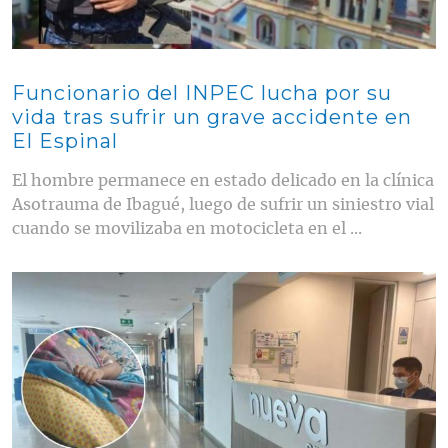
Funcionario del INPEC lucha por su
vida tras sufrir un grave accidente en
El Espinal
El hombre permanece en estado delicado en la clínica
Asotrauma de Ibagué, luego de sufrir un siniestro vial
cuando se movilizaba en motocicleta en el ...
Contenido multimedia principal