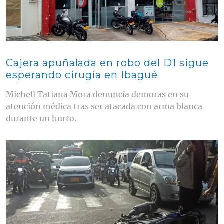
Cajera apuñalada en robo del D1 sigue
esperando cirugía en Ibagué
Michell Tatiana Mora denuncia demoras en su
atención médica tras ser atacada con arma blanca
durante un hurto.
Contenido multimedia principal