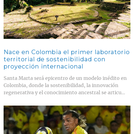
Nace en Colombia el primer laboratorio
territorial de sostenibilidad con
proyección internacional
Santa Marta será epicentro de un modelo inédito en
Colombia, donde la sostenibilidad, la innovación
regenerativa y el conocimiento ancestral se articu...
Contenido multimedia principal