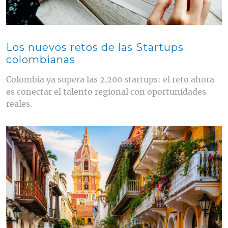
Los nuevos retos de las Startups
colombianas
Colombia ya supera las 2.200 startups: el reto ahora
es conectar el talento regional con oportunidades
reales.
Contenido multimedia principal