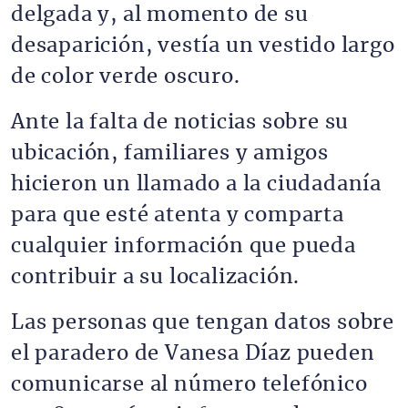
delgada y, al momento de su
desaparición, vestía un vestido largo
de color verde oscuro.
Ante la falta de noticias sobre su
ubicación, familiares y amigos
hicieron un llamado a la ciudadanía
para que esté atenta y comparta
cualquier información que pueda
contribuir a su localización.
Las personas que tengan datos sobre
el paradero de Vanesa Díaz pueden
comunicarse al número telefónico