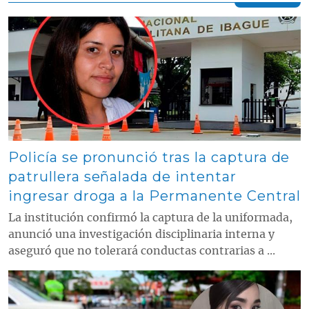
Contenido multimedia principal
Policía se pronunció tras la captura de
patrullera señalada de intentar
ingresar droga a la Permanente Central
La institución confirmó la captura de la uniformada,
anunció una investigación disciplinaria interna y
aseguró que no tolerará conductas contrarias a ...
Contenido multimedia principal