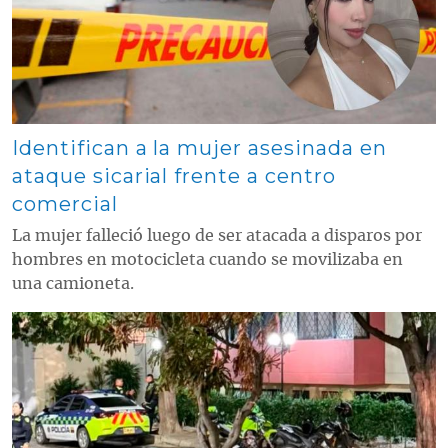
Identifican a la mujer asesinada en
ataque sicarial frente a centro
comercial
La mujer falleció luego de ser atacada a disparos por
hombres en motocicleta cuando se movilizaba en
una camioneta.
Contenido multimedia principal