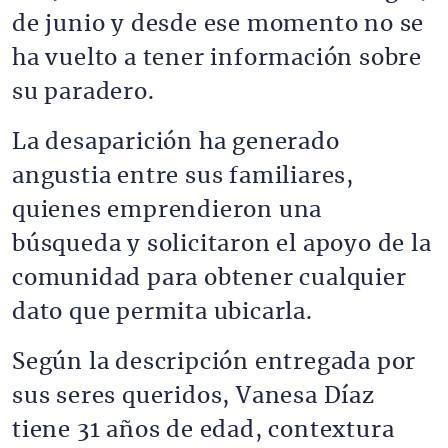
de junio y desde ese momento no se
ha vuelto a tener información sobre
su paradero.
La desaparición ha generado
angustia entre sus familiares,
quienes emprendieron una
búsqueda y solicitaron el apoyo de la
comunidad para obtener cualquier
dato que permita ubicarla.
Según la descripción entregada por
sus seres queridos, Vanesa Díaz
tiene 31 años de edad, contextura