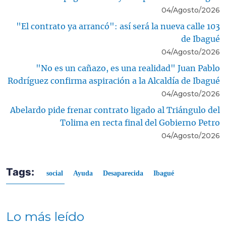
04/Agosto/2026
"El contrato ya arrancó": así será la nueva calle 103
de Ibagué
04/Agosto/2026
"No es un cañazo, es una realidad" Juan Pablo
Rodríguez confirma aspiración a la Alcaldía de Ibagué
04/Agosto/2026
Abelardo pide frenar contrato ligado al Triángulo del
Tolima en recta final del Gobierno Petro
04/Agosto/2026
Tags:
social
Ayuda
Desaparecida
Ibagué
Lo más leído