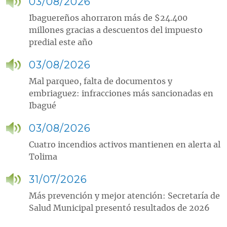
03/08/2026
Ibaguereños ahorraron más de $24.400
millones gracias a descuentos del impuesto
predial este año
03/08/2026
Mal parqueo, falta de documentos y
embriaguez: infracciones más sancionadas en
Ibagué
03/08/2026
Cuatro incendios activos mantienen en alerta al
Tolima
31/07/2026
Más prevención y mejor atención: Secretaría de
Salud Municipal presentó resultados de 2026