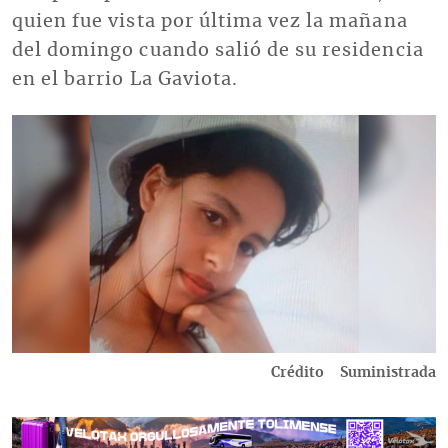
quien fue vista por última vez la mañana
del domingo cuando salió de su residencia
en el barrio La Gaviota.
Imagen
Crédito
Suministrada