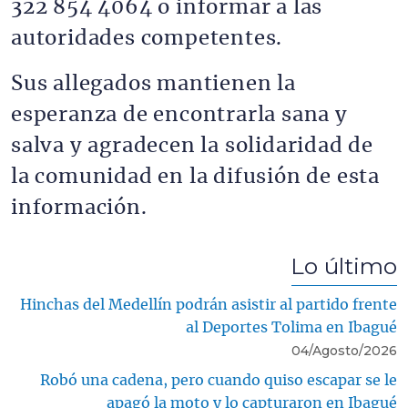
322 854 4064 o informar a las
autoridades competentes.
Sus allegados mantienen la
esperanza de encontrarla sana y
salva y agradecen la solidaridad de
la comunidad en la difusión de esta
información.
Lo último
Hinchas del Medellín podrán asistir al partido frente
al Deportes Tolima en Ibagué
04/Agosto/2026
Robó una cadena, pero cuando quiso escapar se le
apagó la moto y lo capturaron en Ibagué