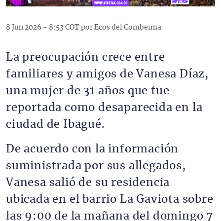
8 Jun 2026 - 8:53 COT por Ecos del Combeima
La preocupación crece entre
familiares y amigos de Vanesa Díaz,
una mujer de 31 años que fue
reportada como desaparecida en la
ciudad de Ibagué.
De acuerdo con la información
suministrada por sus allegados,
Vanesa salió de su residencia
ubicada en el barrio La Gaviota sobre
las 9:00 de la mañana del domingo 7