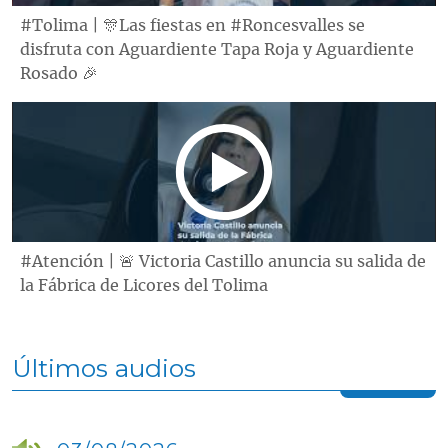
#Tolima | 🎊Las fiestas en #Roncesvalles se
disfruta con Aguardiente Tapa Roja y Aguardiente
Rosado 🎉
#Atención | 🚨 Victoria Castillo anuncia su salida de
la Fábrica de Licores del Tolima
Últimos audios