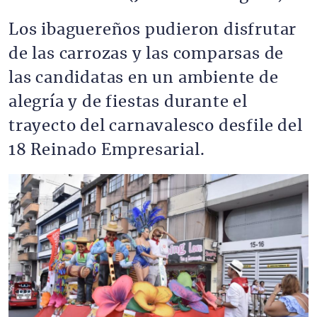
Los ibaguereños pudieron disfrutar
de las carrozas y las comparsas de
las candidatas en un ambiente de
alegría y de fiestas durante el
trayecto del carnavalesco desfile del
18 Reinado Empresarial.
Imagen