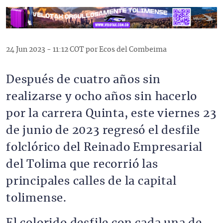
24 Jun 2023 - 11:12 COT por Ecos del Combeima
Después de cuatro años sin
realizarse y ocho años sin hacerlo
por la carrera Quinta, este viernes 23
de junio de 2023 regresó el desfile
folclórico del Reinado Empresarial
del Tolima que recorrió las
principales calles de la capital
tolimense.