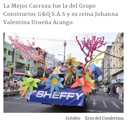
La Mejor Carroza fue la del Grupo
Constructor G&Q S.A.S y su reina Johanna
Valentina Urueña Arango.
Imagen
Crédito
Ecos del Combeima