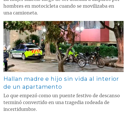
hombres en motocicleta cuando se movilizaba en
una camioneta.
Contenido multimedia principal
Hallan madre e hijo sin vida al interior
de un apartamento
Lo que empezó como un puente festivo de descanso
terminó convertido en una tragedia rodeada de
incertidumbre.