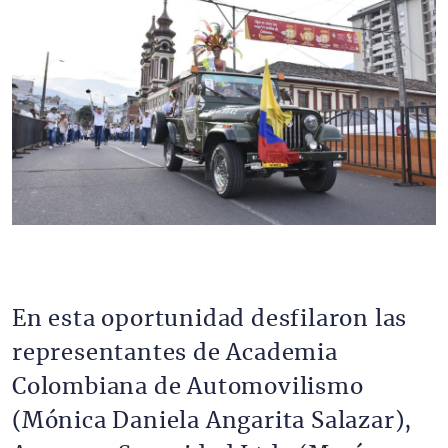
En esta oportunidad desfilaron las
representantes de Academia
Colombiana de Automovilismo
(Mónica Daniela Angarita Salazar),