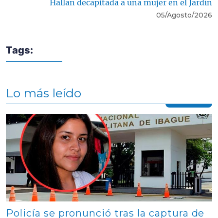
Hallan decapitada a una mujer en el Jardín
05/Agosto/2026
Tags:
Lo más leído
Contenido multimedia principal
Policía se pronunció tras la captura de