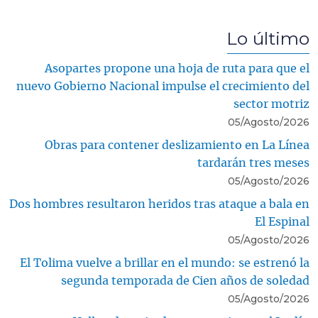
Lo último
Asopartes propone una hoja de ruta para que el
nuevo Gobierno Nacional impulse el crecimiento del
sector motriz
05/Agosto/2026
Obras para contener deslizamiento en La Línea
tardarán tres meses
05/Agosto/2026
Dos hombres resultaron heridos tras ataque a bala en
El Espinal
05/Agosto/2026
El Tolima vuelve a brillar en el mundo: se estrenó la
segunda temporada de Cien años de soledad
05/Agosto/2026