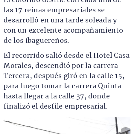
El colorido desfile con cada una de
las 17 reinas empresariales se
desarrolló en una tarde soleada y
con un excelente acompañamiento
de los ibaguereños.
El recorrido salió desde el Hotel Casa
Morales, descendió por la carrera
Tercera, después giró en la calle 15,
para luego tomar la carrera Quinta
hasta llegar a la calle 37, donde
finalizó el desfile empresarial.
Imagen