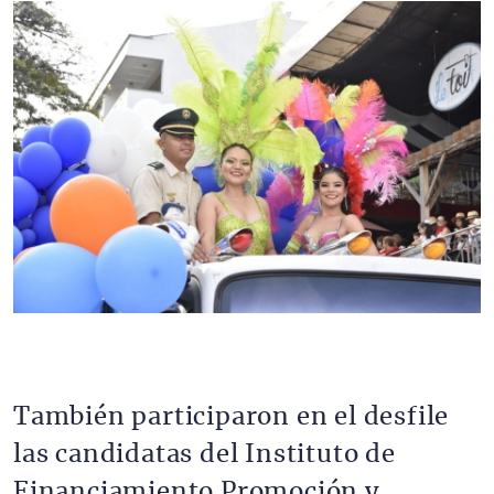
Imagen
También participaron en el desfile
las candidatas del Instituto de
Financiamiento Promoción y