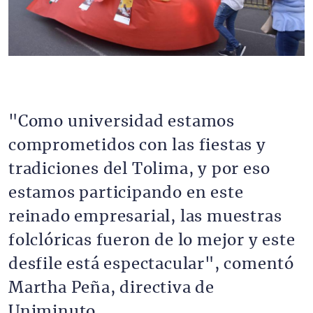
"Como universidad estamos
comprometidos con las fiestas y
tradiciones del Tolima, y por eso
estamos participando en este
reinado empresarial, las muestras
folclóricas fueron de lo mejor y este
desfile está espectacular", comentó
Martha Peña, directiva de
Uniminuto.