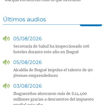
#Acqua encuentras todo lo que necesitas
Últimos audios
05/08/2026
Secretaría de Salud ha inspeccionado 106
hoteles durante este año en Ibagué
05/08/2026
Alcaldía de Ibagué impulsa el talento de 90
jóvenes emprendedores
03/08/2026
Ibaguereños ahorraron más de $24.400
millones gracias a descuentos del impuesto