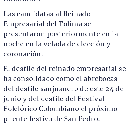
Las candidatas al Reinado
Empresarial del Tolima se
presentaron posteriormente en la
noche en la velada de elección y
coronación.
El desfile del reinado empresarial se
ha consolidado como el abrebocas
del desfile sanjuanero de este 24 de
junio y del desfile del Festival
Folclórico Colombiano el próximo
puente festivo de San Pedro.