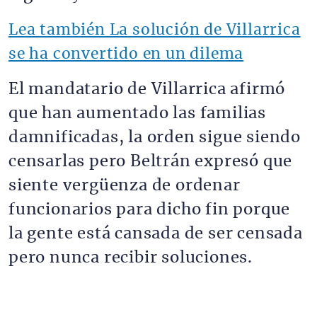
Lea también La solución de Villarrica
se ha convertido en un dilema
El mandatario de Villarrica afirmó
que han aumentado las familias
damnificadas, la orden sigue siendo
censarlas pero Beltrán expresó que
siente vergüenza de ordenar
funcionarios para dicho fin porque
la gente está cansada de ser censada
pero nunca recibir soluciones.