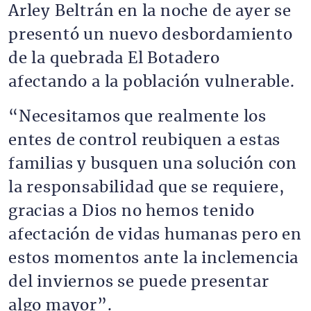
Arley Beltrán en la noche de ayer se
presentó un nuevo desbordamiento
de la quebrada El Botadero
afectando a la población vulnerable.
“Necesitamos que realmente los
entes de control reubiquen a estas
familias y busquen una solución con
la responsabilidad que se requiere,
gracias a Dios no hemos tenido
afectación de vidas humanas pero en
estos momentos ante la inclemencia
del inviernos se puede presentar
algo mayor”.