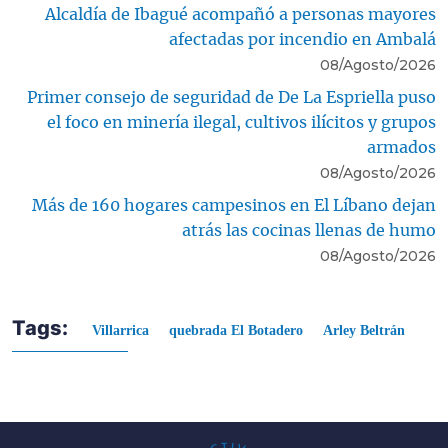
Alcaldía de Ibagué acompañó a personas mayores
afectadas por incendio en Ambalá
08/Agosto/2026
Primer consejo de seguridad de De La Espriella puso
el foco en minería ilegal, cultivos ilícitos y grupos
armados
08/Agosto/2026
Más de 160 hogares campesinos en El Líbano dejan
atrás las cocinas llenas de humo
08/Agosto/2026
Tags:
Villarrica
quebrada El Botadero
Arley Beltrán