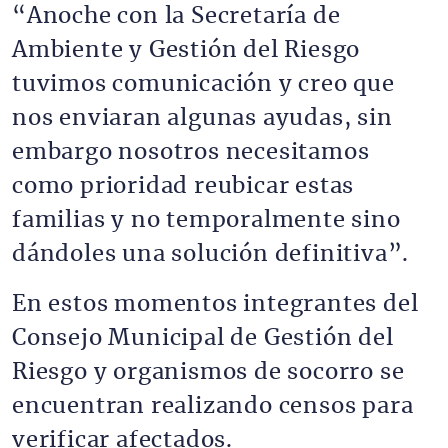
“Anoche con la Secretaría de
Ambiente y Gestión del Riesgo
tuvimos comunicación y creo que
nos enviaran algunas ayudas, sin
embargo nosotros necesitamos
como prioridad reubicar estas
familias y no temporalmente sino
dándoles una solución definitiva”.
En estos momentos integrantes del
Consejo Municipal de Gestión del
Riesgo y organismos de socorro se
encuentran realizando censos para
verificar afectados.