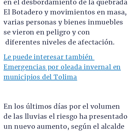
en el desbordamiento de la quebrada
El Botadero y movimientos en masa,
varias personas y bienes inmuebles
se vieron en peligro y con
diferentes niveles de afectación.
Le puede interesar también
Emergencias por oleada invernal en
municipios del Tolima
En los últimos días por el volumen
de las lluvias el riesgo ha presentado
un nuevo aumento, según el alcalde