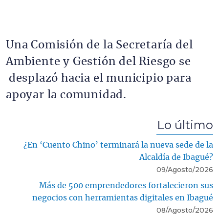
Una Comisión de la Secretaría del
Ambiente y Gestión del Riesgo se
desplazó hacia el municipio para
apoyar la comunidad.
Lo último
¿En ‘Cuento Chino’ terminará la nueva sede de la
Alcaldía de Ibagué?
09/Agosto/2026
Más de 500 emprendedores fortalecieron sus
negocios con herramientas digitales en Ibagué
08/Agosto/2026