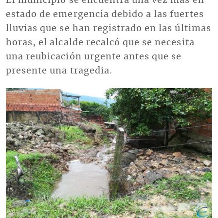
El municipio se encuentra una vez más en
estado de emergencia debido a las fuertes
lluvias que se han registrado en las últimas
horas, el alcalde recalcó que se necesita
una reubicación urgente antes que se
presente una tragedia.
Imagen