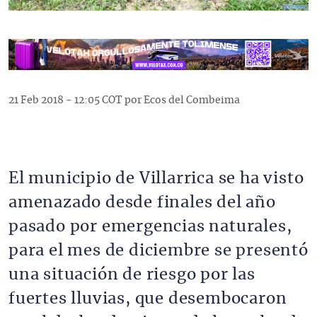
21 Feb 2018 - 12:05 COT por Ecos del Combeima
El municipio de Villarrica se ha visto
amenazado desde finales del año
pasado por emergencias naturales,
para el mes de diciembre se presentó
una situación de riesgo por las
fuertes lluvias, que desembocaron