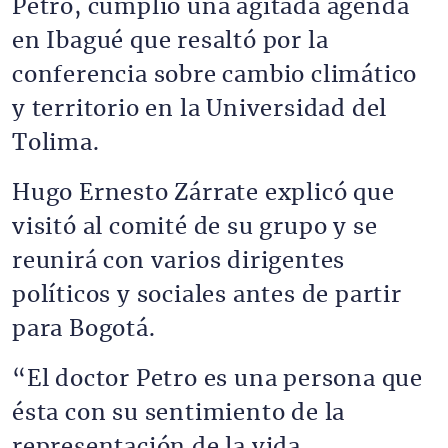
Petro, cumplió una agitada agenda
en Ibagué que resaltó por la
conferencia sobre cambio climático
y territorio en la Universidad del
Tolima.
Hugo Ernesto Zárrate explicó que
visitó al comité de su grupo y se
reunirá con varios dirigentes
políticos y sociales antes de partir
para Bogotá.
“El doctor Petro es una persona que
ésta con su sentimiento de la
representación de la vida