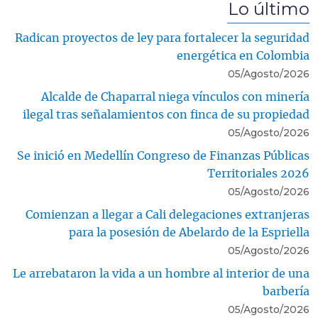
Lo último
Radican proyectos de ley para fortalecer la seguridad
energética en Colombia
05/Agosto/2026
Alcalde de Chaparral niega vínculos con minería
ilegal tras señalamientos con finca de su propiedad
05/Agosto/2026
Se inició en Medellín Congreso de Finanzas Públicas
Territoriales 2026
05/Agosto/2026
Comienzan a llegar a Cali delegaciones extranjeras
para la posesión de Abelardo de la Espriella
05/Agosto/2026
Le arrebataron la vida a un hombre al interior de una
barbería
05/Agosto/2026