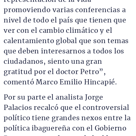
promoviendo varias conferencias a
nivel de todo el país que tienen que
ver con el cambio climático y el
calentamiento global que son temas
que deben interesarnos a todos los
ciudadanos, siento una gran
gratitud por el doctor Petro”,
comentó Marco Emilio Hincapié.
Por su parte el analista Jorge
Palacios recalcó que el controversial
político tiene grandes nexos entre la
política ibaguereña con el Gobierno