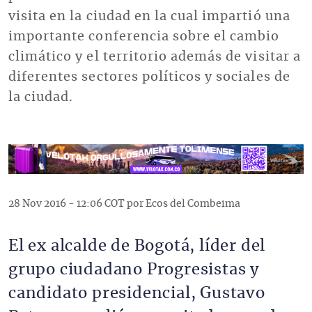
visita en la ciudad en la cual impartió una
importante conferencia sobre el cambio
climático y el territorio además de visitar a
diferentes sectores políticos y sociales de
la ciudad.
28 Nov 2016 - 12:06 COT por Ecos del Combeima
El ex alcalde de Bogotá, líder del
grupo ciudadano Progresistas y
candidato presidencial, Gustavo