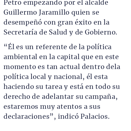
Petro empezando por el alcalde
Guillermo Jaramillo quien se
desempeñó con gran éxito en la
Secretaría de Salud y de Gobierno.
“Él es un referente de la política
ambiental en la capital que en este
momento es tan actual dentro dela
política local y nacional, él esta
haciendo su tarea y está en todo su
derecho de adelantar su campaña,
estaremos muy atentos a sus
declaraciones”, indicó Palacios.