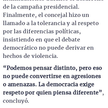
de la campaña presidencial.
Finalmente, el concejal hizo un
llamado a la tolerancia y al respeto
por las diferencias políticas,
insistiendo en que el debate
democrático no puede derivar en
hechos de violencia.
“Podemos pensar distinto, pero eso
no puede convertirse en agresiones
o amenazas. La democracia exige
respeto por quien piensa diferente”
,
concluyó.