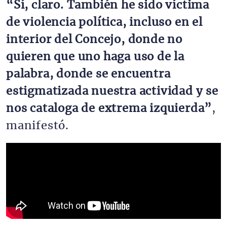
“Sí, claro. También he sido víctima
de violencia política, incluso en el
interior del Concejo, donde no
quieren que uno haga uso de la
palabra, donde se encuentra
estigmatizada nuestra actividad y se
nos cataloga de extrema izquierda”
,
manifestó.