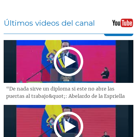
Últimos videos del canal
“De nada sirve un diploma si este no abre las
puertas al trabajo&quot;: Abelardo de la Espriella