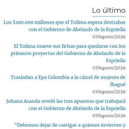
Lo último
Los $100.000 millones que el Tolima espera destrabar
con el Gobierno de Abelardo de la Espriella
07/Agosto/2026
El Tolima mueve sus fichas para quedarse con los
primeros proyectos del Gobierno de Abelardo de la
Espriella
07/Agosto/2026
Trasladan a Epa Colombia a la cárcel de mujeres de
Ibagué
07/Agosto/2026
Johana Aranda reveló las tres apuestas que trabajará
con el Gobierno de Abelardo de la Espriella
07/Agosto/2026
"Debemos dejar de castigar a quienes invierten y