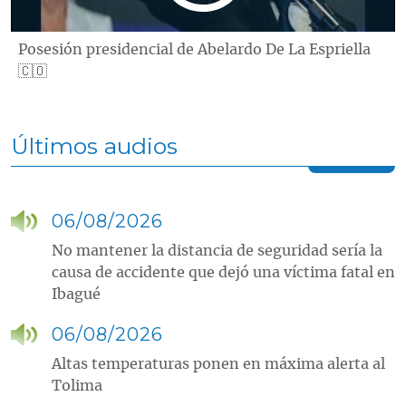
Posesión presidencial de Abelardo De La Espriella
🇨🇴
Últimos audios
06/08/2026
No mantener la distancia de seguridad sería la
causa de accidente que dejó una víctima fatal en
Ibagué
06/08/2026
Altas temperaturas ponen en máxima alerta al
Tolima