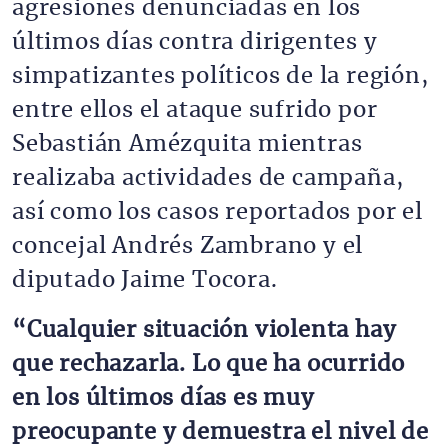
agresiones denunciadas en los
últimos días contra dirigentes y
simpatizantes políticos de la región,
entre ellos el ataque sufrido por
Sebastián Amézquita mientras
realizaba actividades de campaña,
así como los casos reportados por el
concejal Andrés Zambrano y el
diputado Jaime Tocora.
“Cualquier situación violenta hay
que rechazarla. Lo que ha ocurrido
en los últimos días es muy
preocupante y demuestra el nivel de