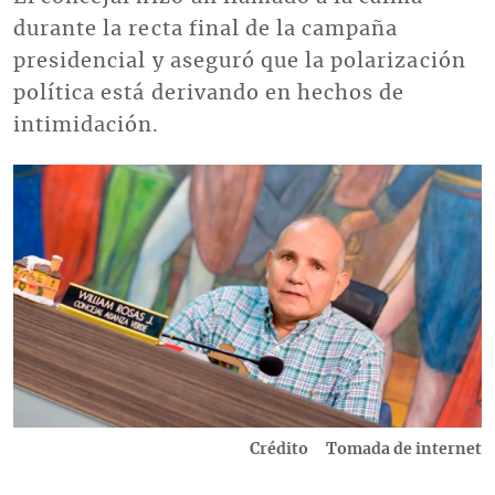
durante la recta final de la campaña
presidencial y aseguró que la polarización
política está derivando en hechos de
intimidación.
Imagen
Crédito
Tomada de internet