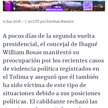
11 Jun 2026 - 7:30 COT por Esteban Barreto
A pocos días de la segunda vuelta
presidencial, el concejal de Ibagué
William Rosas manifestó su
preocupación por los recientes casos
de violencia política registrados en
el Tolima y aseguró que él también
ha sido víctima de este tipo de
situaciones debido a sus posiciones
políticas. El cabildante rechazó las