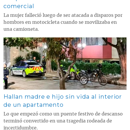
comercial
La mujer falleció luego de ser atacada a disparos por
hombres en motocicleta cuando se movilizaba en
una camioneta.
Contenido multimedia principal
Hallan madre e hijo sin vida al interior
de un apartamento
Lo que empezó como un puente festivo de descanso
terminó convertido en una tragedia rodeada de
incertidumbre.