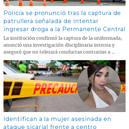
Policía se pronunció tras la captura de
patrullera señalada de intentar
ingresar droga a la Permanente Central
La institución confirmó la captura de la uniformada,
anunció una investigación disciplinaria interna y
aseguró que no tolerará conductas contrarias a ...
Contenido multimedia principal
Identifican a la mujer asesinada en
ataque sicarial frente a centro