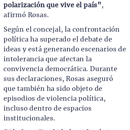
polarización que vive el país”
,
afirmó Rosas.
Según el concejal, la confrontación
política ha superado el debate de
ideas y está generando escenarios de
intolerancia que afectan la
convivencia democrática. Durante
sus declaraciones, Rosas aseguró
que también ha sido objeto de
episodios de violencia política,
incluso dentro de espacios
institucionales.