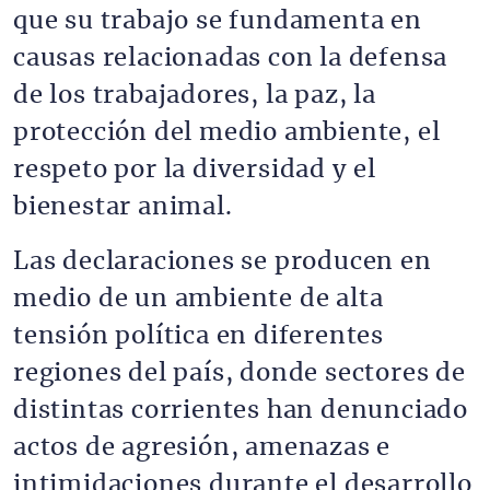
que su trabajo se fundamenta en
causas relacionadas con la defensa
de los trabajadores, la paz, la
protección del medio ambiente, el
respeto por la diversidad y el
bienestar animal.
Las declaraciones se producen en
medio de un ambiente de alta
tensión política en diferentes
regiones del país, donde sectores de
distintas corrientes han denunciado
actos de agresión, amenazas e
intimidaciones durante el desarrollo