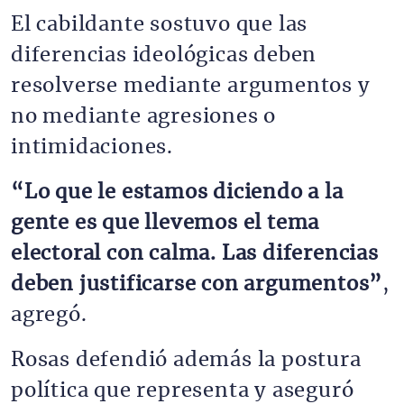
El cabildante sostuvo que las
diferencias ideológicas deben
resolverse mediante argumentos y
no mediante agresiones o
intimidaciones.
“Lo que le estamos diciendo a la
gente es que llevemos el tema
electoral con calma. Las diferencias
deben justificarse con argumentos”
,
agregó.
Rosas defendió además la postura
política que representa y aseguró