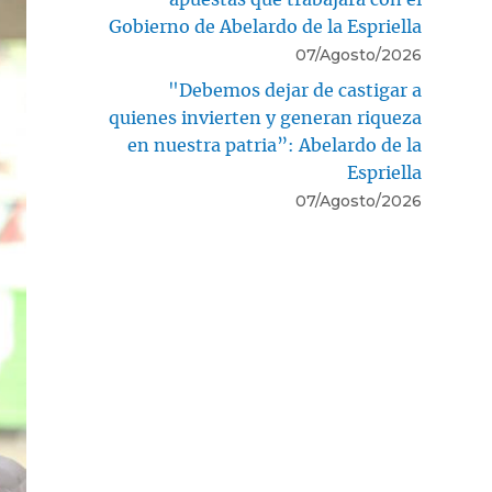
Gobierno de Abelardo de la Espriella
07/Agosto/2026
"Debemos dejar de castigar a
quienes invierten y generan riqueza
en nuestra patria”: Abelardo de la
Espriella
07/Agosto/2026