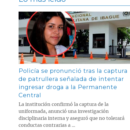
Contenido multimedia principal
Policía se pronunció tras la captura
de patrullera señalada de intentar
ingresar droga a la Permanente
Central
La institución confirmó la captura de la
uniformada, anunció una investigación
disciplinaria interna y aseguró que no tolerará
conductas contrarias a ...