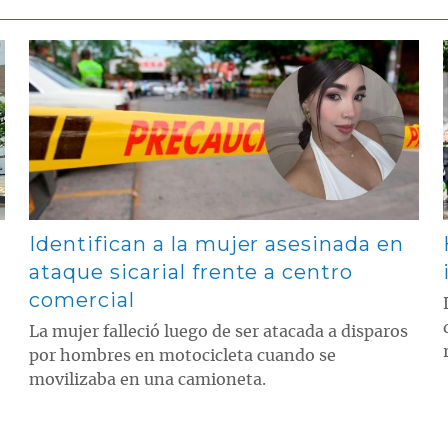
Contenido multimedia principal
Identifican a la mujer asesinada en
ataque sicarial frente a centro
comercial
La mujer falleció luego de ser atacada a disparos
por hombres en motocicleta cuando se
movilizaba en una camioneta.