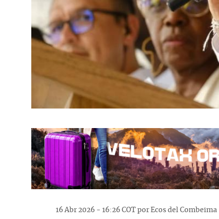
16 Abr 2026 - 16:26 COT por Ecos del Combeima