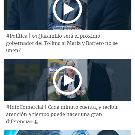
#Política | 🤔 ¿Jaramillo será el próximo
gobernador del Tolima si Matiz y Barreto no se
unen?
#InfoComercial | Cada minuto cuenta, y recibir
atención a tiempo puede hacer una gran
diferencia✨🫂