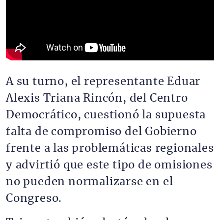
A su turno, el representante Eduar
Alexis Triana Rincón, del Centro
Democrático, cuestionó la supuesta
falta de compromiso del Gobierno
frente a las problemáticas regionales
y advirtió que este tipo de omisiones
no pueden normalizarse en el
Congreso.