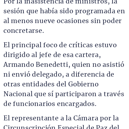
Por la inasistencia de ministros, la
sesión que había sido programada en
al menos nueve ocasiones sin poder
concretarse.
El principal foco de críticas estuvo
dirigido al jefe de esa cartera,
Armando Benedetti, quien no asistió
ni envió delegado, a diferencia de
otras entidades del Gobierno
Nacional que sí participaron a través
de funcionarios encargados.
El representante a la Cámara por la
Circunscripción Especial de Paz del