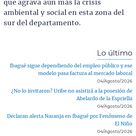
que agrava aún más la crisis
ambiental y social en esta zona del
sur del departamento.
Lo último
Ibagué sigue dependiendo del empleo público y ese
modelo pasa factura al mercado laboral
04/Agosto/2026
¿No lo invitaron? Uribe no asistirá a la posesión de
Abelardo de la Espriella
04/Agosto/2026
Declaran alerta Naranja en Ibagué por Fenómeno de
El Niño
04/Agosto/2026