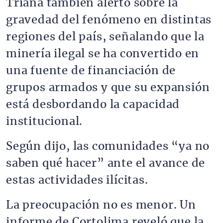
Triana también alertó sobre la
gravedad del fenómeno en distintas
regiones del país, señalando que la
minería ilegal se ha convertido en
una fuente de financiación de
grupos armados y que su expansión
está desbordando la capacidad
institucional.
Según dijo, las comunidades “ya no
saben qué hacer” ante el avance de
estas actividades ilícitas.
La preocupación no es menor. Un
informe de Cortolima reveló que la