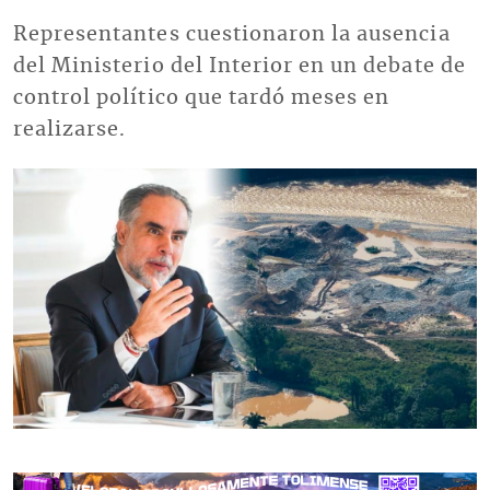
Representantes cuestionaron la ausencia
del Ministerio del Interior en un debate de
control político que tardó meses en
realizarse.
Imagen