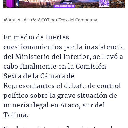
16 Abr 2026 - 16:18 COT por Ecos del Combeima
En medio de fuertes
cuestionamientos por la inasistencia
del Ministerio del Interior, se llevó a
cabo finalmente en la Comisión
Sexta de la Cámara de
Representantes el debate de control
político sobre la grave situación de
minería ilegal en Ataco, sur del
Tolima.