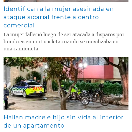
Identifican a la mujer asesinada en
ataque sicarial frente a centro
comercial
La mujer falleció luego de ser atacada a disparos por
hombres en motocicleta cuando se movilizaba en
una camioneta.
Contenido multimedia principal
Hallan madre e hijo sin vida al interior
de un apartamento