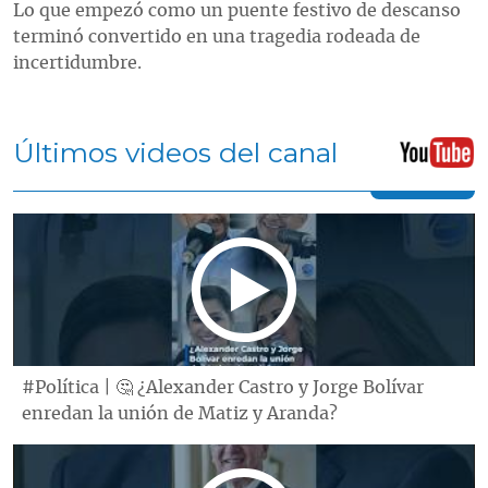
Lo que empezó como un puente festivo de descanso
terminó convertido en una tragedia rodeada de
incertidumbre.
Últimos videos del canal
#Política | 🤔 ¿Alexander Castro y Jorge Bolívar
enredan la unión de Matiz y Aranda?