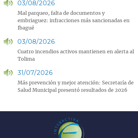
03/08/2026
Mal parqueo, falta de documentos y
embriaguez: infracciones más sancionadas en
Ibagué
03/08/2026
Cuatro incendios activos mantienen en alerta al
Tolima
31/07/2026
Más prevención y mejor atención: Secretaría de
Salud Municipal presentó resultados de 2026