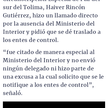
sur del Tolima, Haiver Rincón
Gutiérrez, hizo un llamado directo
por la ausencia del Ministerio del
Interior y pidió que se dé traslado a
los entes de control.
“fue citado de manera especial al
Ministerio del Interior y no envió
ningún delegado ni hizo parte de
una excusa a la cual solicito que se le
notifique a los entes de control”,
señaló.