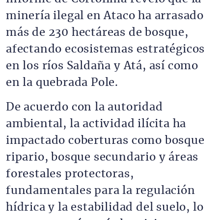
minería ilegal en Ataco ha arrasado
más de 230 hectáreas de bosque,
afectando ecosistemas estratégicos
en los ríos Saldaña y Atá, así como
en la quebrada Pole.
De acuerdo con la autoridad
ambiental, la actividad ilícita ha
impactado coberturas como bosque
ripario, bosque secundario y áreas
forestales protectoras,
fundamentales para la regulación
hídrica y la estabilidad del suelo, lo