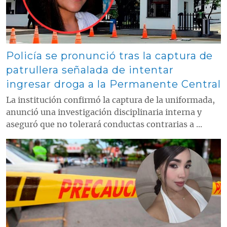
Policía se pronunció tras la captura de
patrullera señalada de intentar
ingresar droga a la Permanente Central
La institución confirmó la captura de la uniformada,
anunció una investigación disciplinaria interna y
aseguró que no tolerará conductas contrarias a ...
Contenido multimedia principal