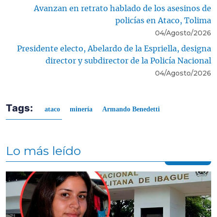
Avanzan en retrato hablado de los asesinos de
policías en Ataco, Tolima
04/Agosto/2026
Presidente electo, Abelardo de la Espriella, designa
director y subdirector de la Policía Nacional
04/Agosto/2026
Tags:
ataco
minería
Armando Benedetti
Lo más leído
Contenido multimedia principal