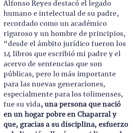
Alfonso Reyes destacó el legado
humano e intelectual de su padre,
recordado como un académico
riguroso y un hombre de principios,
“desde el ámbito jurídico fueron los
14 libros que escribió mi padre y el
acervo de sentencias que son
públicas, pero lo más importante
para las nuevas generaciones,
especialmente para los tolimenses,
fue su vida
, una persona que nació
en un hogar pobre en Chaparral y
que, gracias a su disciplina, esfuerzo