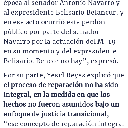
época al senador Antonio Navarro y
al expresidente Belisario Betancur, y
en ese acto ocurrió este perdón
público por parte del senador
Navarro por la actuación del M-19
en su momento y del expresidente
Belisario. Rencor no hay”, expresó.
Por su parte, Yesid Reyes explicó que
el proceso de reparación no ha sido
integral, en la medida en que los
hechos no fueron asumidos bajo un
enfoque de justicia transicional
,
“ese concepto de reparación integral