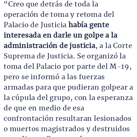
“Creo que detrás de toda la
operación de toma y retoma del
Palacio de Justicia
había gente
interesada en darle un golpe a la
administración de justicia
, a la Corte
Suprema de Justicia. Se organizó la
toma del Palacio por parte del M-19,
pero se informó a las fuerzas
armadas para que pudieran golpear a
la cúpula del grupo, con la esperanza
de que en medio de esa
confrontación resultaran lesionados
o muertos magistrados y destruidos