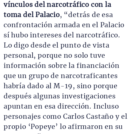
vínculos del narcotráfico con la
toma del Palacio
, “detrás de esa
confrontación armada en el Palacio
sí hubo intereses del narcotráfico.
Lo digo desde el punto de vista
personal, porque no solo tuve
información sobre la financiación
que un grupo de narcotraficantes
habría dado al M-19, sino porque
después algunas investigaciones
apuntan en esa dirección. Incluso
personajes como Carlos Castaño y el
propio ‘Popeye’ lo afirmaron en su