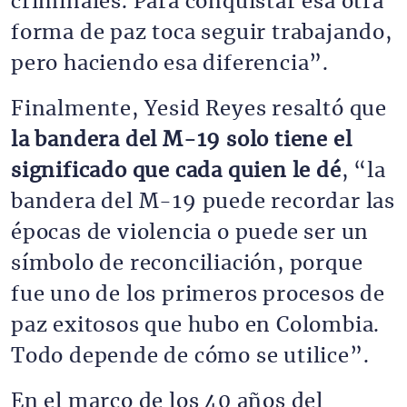
criminales. Para conquistar esa otra
forma de paz toca seguir trabajando,
pero haciendo esa diferencia”.
Finalmente, Yesid Reyes resaltó que
la bandera del M-19 solo tiene el
significado que cada quien le dé
, “la
bandera del M-19 puede recordar las
épocas de violencia o puede ser un
símbolo de reconciliación, porque
fue uno de los primeros procesos de
paz exitosos que hubo en Colombia.
Todo depende de cómo se utilice”.
En el marco de los 40 años del