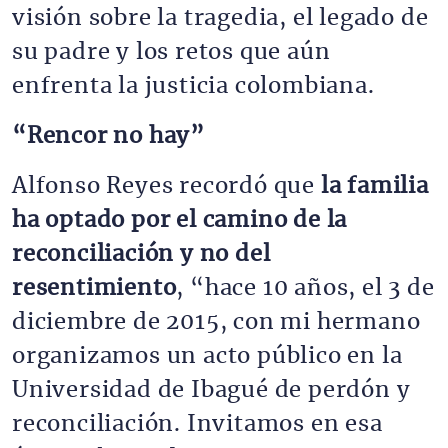
visión sobre la tragedia, el legado de
su padre y los retos que aún
enfrenta la justicia colombiana.
“Rencor no hay”
Alfonso Reyes recordó que
la familia
ha optado por el camino de la
reconciliación y no del
resentimiento
, “hace 10 años, el 3 de
diciembre de 2015, con mi hermano
organizamos un acto público en la
Universidad de Ibagué de perdón y
reconciliación. Invitamos en esa