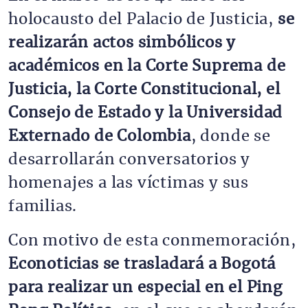
holocausto del Palacio de Justicia,
se
realizarán actos simbólicos y
académicos en la Corte Suprema de
Justicia, la Corte Constitucional, el
Consejo de Estado y la Universidad
Externado de Colombia
, donde se
desarrollarán conversatorios y
homenajes a las víctimas y sus
familias.
Con motivo de esta conmemoración,
Econoticias se trasladará a Bogotá
para realizar un especial en el Ping