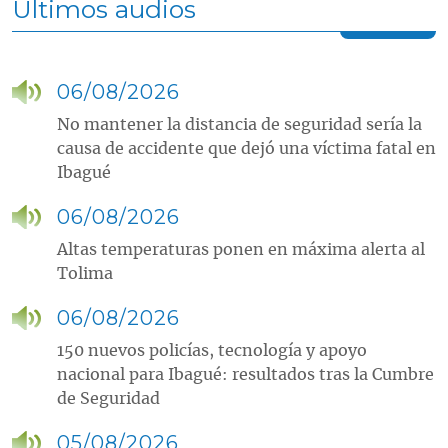
Últimos audios
06/08/2026
No mantener la distancia de seguridad sería la
causa de accidente que dejó una víctima fatal en
Ibagué
06/08/2026
Altas temperaturas ponen en máxima alerta al
Tolima
06/08/2026
150 nuevos policías, tecnología y apoyo
nacional para Ibagué: resultados tras la Cumbre
de Seguridad
05/08/2026