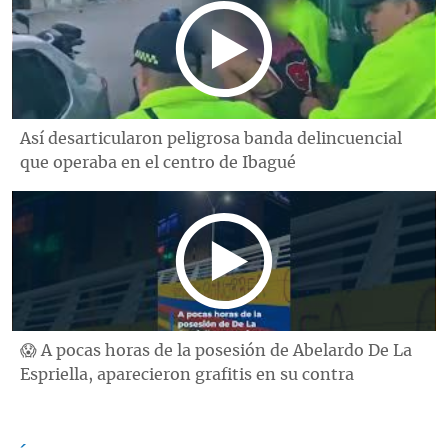
Así desarticularon peligrosa banda delincuencial
que operaba en el centro de Ibagué
😱 A pocas horas de la posesión de Abelardo De La
Espriella, aparecieron grafitis en su contra