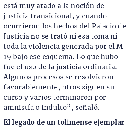
está muy atado a la noción de
justicia transicional, y cuando
ocurrieron los hechos del Palacio de
Justicia no se trató ni esa toma ni
toda la violencia generada por el M-
19 bajo ese esquema. Lo que hubo
fue el uso de la justicia ordinaria.
Algunos procesos se resolvieron
favorablemente, otros siguen su
curso y varios terminaron por
amnistía o indulto”, señaló.
El legado de un tolimense ejemplar