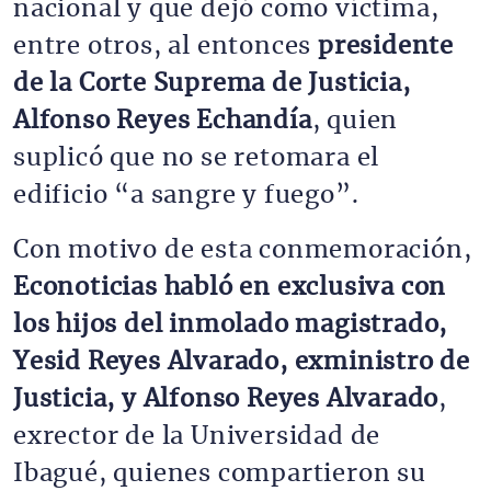
nacional y que dejó como víctima,
entre otros, al entonces
presidente
de la Corte Suprema de Justicia,
Alfonso Reyes Echandía
, quien
suplicó que no se retomara el
edificio “a sangre y fuego”.
Con motivo de esta conmemoración,
Econoticias habló en exclusiva con
los hijos del inmolado magistrado,
Yesid Reyes Alvarado, exministro de
Justicia, y Alfonso Reyes Alvarado
,
exrector de la Universidad de
Ibagué, quienes compartieron su