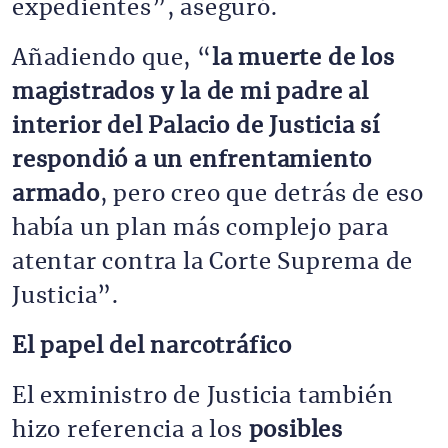
expedientes”, aseguró.
Añadiendo que, “
la muerte de los
magistrados y la de mi padre al
interior del Palacio de Justicia sí
respondió a un enfrentamiento
armado
, pero creo que detrás de eso
había un plan más complejo para
atentar contra la Corte Suprema de
Justicia”.
El papel del narcotráfico
El exministro de Justicia también
hizo referencia a los
posibles