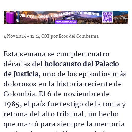
4 Nov 2025 - 12:14 COT por Ecos del Combeima
Esta semana se cumplen cuatro
décadas del
holocausto del Palacio
de Justicia
, uno de los episodios más
dolorosos en la historia reciente de
Colombia. El 6 de noviembre de
1985, el país fue testigo de la toma y
retoma del alto tribunal, un hecho
que marcó para siempre la memoria