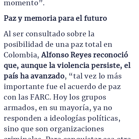
momento”.
Paz y memoria para el futuro
Al ser consultado sobre la
posibilidad de una paz total en
Colombia,
Alfonso Reyes reconoció
que, aunque la violencia persiste, el
país ha avanzado
, “tal vez lo más
importante fue el acuerdo de paz
con las FARC. Hoy los grupos
armados, en su mayoría, ya no
responden a ideologías políticas,
sino que son organizaciones