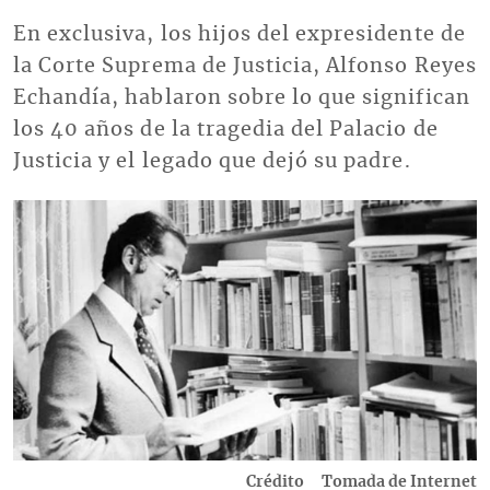
En exclusiva, los hijos del expresidente de
la Corte Suprema de Justicia, Alfonso Reyes
Echandía, hablaron sobre lo que significan
los 40 años de la tragedia del Palacio de
Justicia y el legado que dejó su padre.
Imagen
Crédito
Tomada de Internet