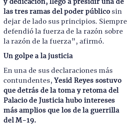
y dedicación, llegó a presidir una de
las tres ramas del poder público
sin
dejar de lado sus principios. Siempre
defendió la fuerza de la razón sobre
la razón de la fuerza”, afirmó.
Un golpe a la justicia
En una de sus declaraciones más
contundentes,
Yesid Reyes sostuvo
que detrás de la toma y retoma del
Palacio de Justicia hubo intereses
más amplios que los de la guerrilla
del M-19.