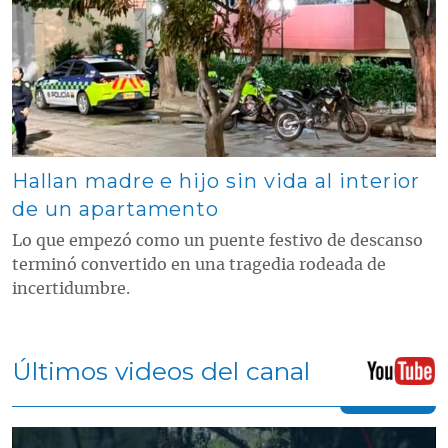
Hallan madre e hijo sin vida al interior
de un apartamento
Lo que empezó como un puente festivo de descanso
terminó convertido en una tragedia rodeada de
incertidumbre.
Últimos videos del canal