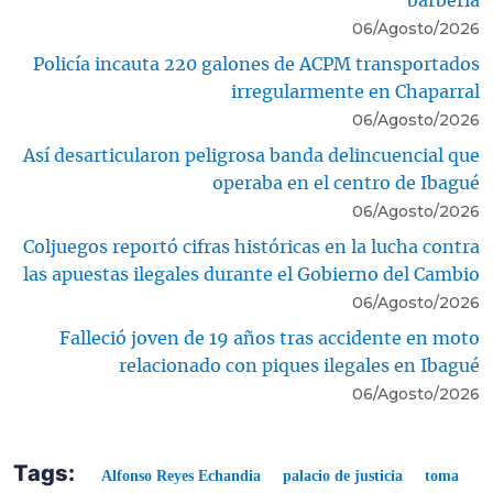
barbería
06/Agosto/2026
Policía incauta 220 galones de ACPM transportados
irregularmente en Chaparral
06/Agosto/2026
Así desarticularon peligrosa banda delincuencial que
operaba en el centro de Ibagué
06/Agosto/2026
Coljuegos reportó cifras históricas en la lucha contra
las apuestas ilegales durante el Gobierno del Cambio
06/Agosto/2026
Falleció joven de 19 años tras accidente en moto
relacionado con piques ilegales en Ibagué
06/Agosto/2026
Tags:
Alfonso Reyes Echandia
palacio de justicia
toma