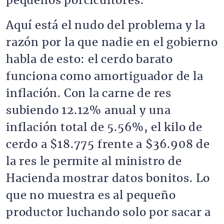
pequeños porcicultores.
Aquí está el nudo del problema y la
razón por la que nadie en el gobierno
habla de esto: el cerdo barato
funciona como amortiguador de la
inflación. Con la carne de res
subiendo 12.12% anual y una
inflación total de 5.56%, el kilo de
cerdo a $18.775 frente a $36.908 de
la res le permite al ministro de
Hacienda mostrar datos bonitos. Lo
que no muestra es al pequeño
productor luchando solo por sacar a