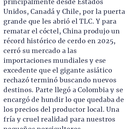
principalmente desde Estados
Unidos, Canadá y Chile, por la puerta
grande que les abrió el TLC. Y para
rematar el cóctel, China produjo un
récord histórico de cerdo en 2025,
cerró su mercado a las
importaciones mundiales y ese
excedente que el gigante asiático
rechazó terminó buscando nuevos
destinos. Parte llegó a Colombia y se
encargó de hundir lo que quedaba de
los precios del productor local. Una
fría y cruel realidad para nuestros