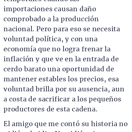
importaciones causan daño
comprobado a la producción
nacional. Pero para eso se necesita
voluntad política, y con una
economía que no logra frenar la
inflación y que ve en la entrada de
cerdo barato una oportunidad de
mantener estables los precios, esa
voluntad brilla por su ausencia, aun
a costa de sacrificar a los pequeños
productores de esta cadena.
El amigo que me contó su historia no