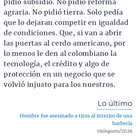
pidió subsidio. No pidió reforma
agraria. No pidió tierra. Solo pedía
que lo dejaran competir en igualdad
de condiciones. Que, si van a abrir
las puertas al cerdo americano, por
lo menos le den al colombiano la
tecnología, el crédito y algo de
protección en un negocio que se
volvió injusto para los nuestros.
Lo último
Hombre fue asesinado a tiros al interior de una
barbería
06/Agosto/2026