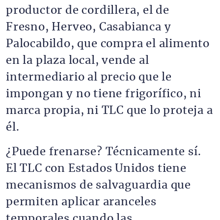
productor de cordillera, el de
Fresno, Herveo, Casabianca y
Palocabildo, que compra el alimento
en la plaza local, vende al
intermediario al precio que le
impongan y no tiene frigorífico, ni
marca propia, ni TLC que lo proteja a
él.
¿Puede frenarse? Técnicamente sí.
El TLC con Estados Unidos tiene
mecanismos de salvaguardia que
permiten aplicar aranceles
temporales cuando las