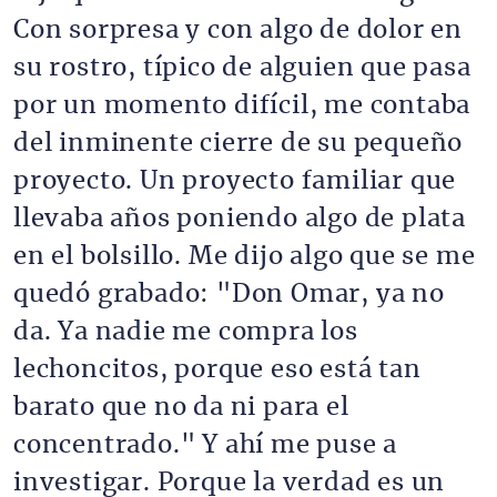
Con sorpresa y con algo de dolor en
su rostro, típico de alguien que pasa
por un momento difícil, me contaba
del inminente cierre de su pequeño
proyecto. Un proyecto familiar que
llevaba años poniendo algo de plata
en el bolsillo. Me dijo algo que se me
quedó grabado: "Don Omar, ya no
da. Ya nadie me compra los
lechoncitos, porque eso está tan
barato que no da ni para el
concentrado." Y ahí me puse a
investigar. Porque la verdad es un