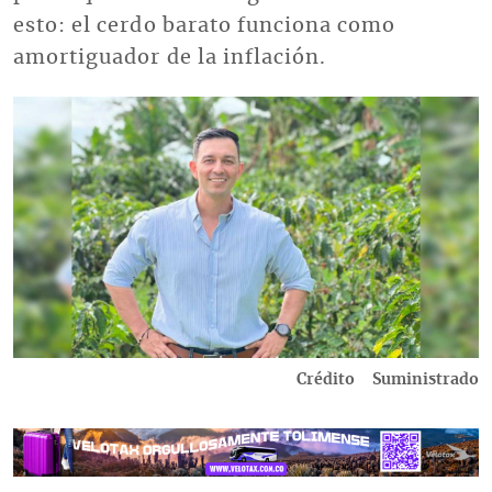
esto: el cerdo barato funciona como
amortiguador de la inflación.
Imagen
Crédito
Suministrado