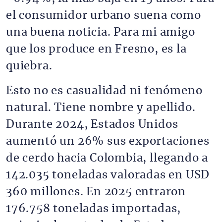
el consumidor urbano suena como
una buena noticia. Para mi amigo
que los produce en Fresno, es la
quiebra.
Esto no es casualidad ni fenómeno
natural. Tiene nombre y apellido.
Durante 2024, Estados Unidos
aumentó un 26% sus exportaciones
de cerdo hacia Colombia, llegando a
142.035 toneladas valoradas en USD
360 millones. En 2025 entraron
176.758 toneladas importadas,