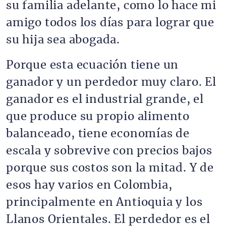
su familia adelante, como lo hace mi
amigo todos los días para lograr que
su hija sea abogada.
Porque esta ecuación tiene un
ganador y un perdedor muy claro. El
ganador es el industrial grande, el
que produce su propio alimento
balanceado, tiene economías de
escala y sobrevive con precios bajos
porque sus costos son la mitad. Y de
esos hay varios en Colombia,
principalmente en Antioquia y los
Llanos Orientales. El perdedor es el