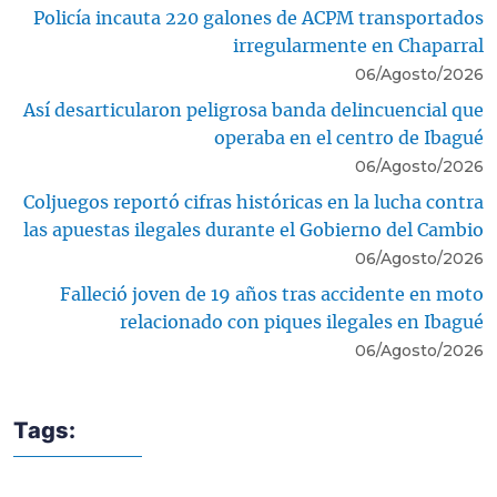
Policía incauta 220 galones de ACPM transportados
irregularmente en Chaparral
06/Agosto/2026
Así desarticularon peligrosa banda delincuencial que
operaba en el centro de Ibagué
06/Agosto/2026
Coljuegos reportó cifras históricas en la lucha contra
las apuestas ilegales durante el Gobierno del Cambio
06/Agosto/2026
Falleció joven de 19 años tras accidente en moto
relacionado con piques ilegales en Ibagué
06/Agosto/2026
Tags: