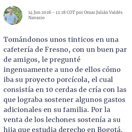
14 Jun 2026 - 12:18 COT por
Omar Julián Valdés
Navarro
Tomándonos unos tinticos en una
cafetería de Fresno, con un buen par
de amigos, le pregunté
ingenuamente a uno de ellos cómo
iba su proyecto porcícola, el cual
consistía en 10 cerdas de cría con las
que lograba sostener algunos gastos
adicionales en su familia. Por la
venta de los lechones sostenía a su
hija que estudia derecho en Bogotá.