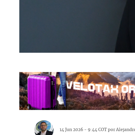
14 Jun 2026 - 9:44 COT por
Alejandr