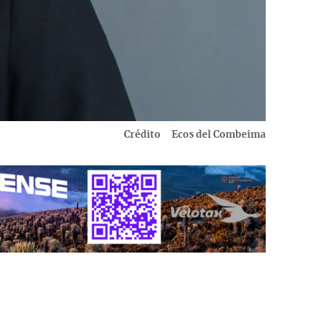
Crédito
Ecos del Combeima