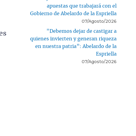
apuestas que trabajará con el
Gobierno de Abelardo de la Espriella
07/Agosto/2026
"Debemos dejar de castigar a
es
quienes invierten y generan riqueza
en nuestra patria”: Abelardo de la
Espriella
07/Agosto/2026