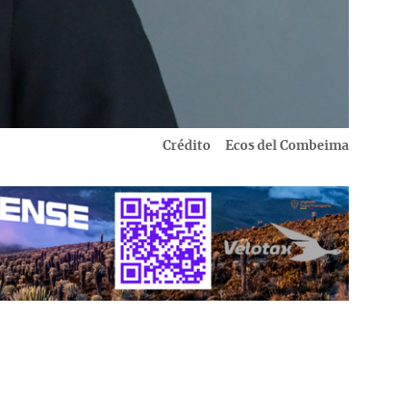
Crédito
Ecos del Combeima