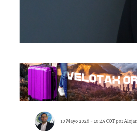
10 Mayo 2026 - 10:45 COT por
Aleja