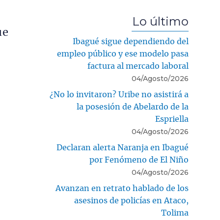
Lo último
ue
Ibagué sigue dependiendo del
empleo público y ese modelo pasa
factura al mercado laboral
04/Agosto/2026
¿No lo invitaron? Uribe no asistirá a
la posesión de Abelardo de la
Espriella
04/Agosto/2026
Declaran alerta Naranja en Ibagué
por Fenómeno de El Niño
04/Agosto/2026
Avanzan en retrato hablado de los
asesinos de policías en Ataco,
Tolima