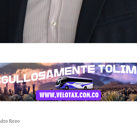
ndro Rozo