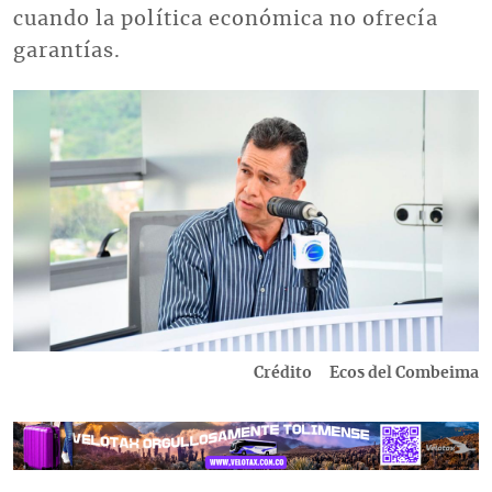
cuando la política económica no ofrecía
garantías.
Imagen
Crédito
Ecos del Combeima