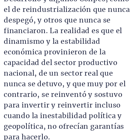
el de reindustrialización que nunca
despegó, y otros que nunca se
financiaron. La realidad es que el
dinamismo y la estabilidad
económica provinieron de la
capacidad del sector productivo
nacional, de un sector real que
nunca se detuvo, y que muy por el
contrario, se reinventó y sostuvo
para invertir y reinvertir incluso
cuando la inestabilidad política y
geopolítica, no ofrecían garantías
para hacerlo.