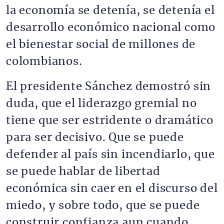
la economía se detenía, se detenía el
desarrollo económico nacional como
el bienestar social de millones de
colombianos.
El presidente Sánchez demostró sin
duda, que el liderazgo gremial no
tiene que ser estridente o dramático
para ser decisivo. Que se puede
defender al país sin incendiarlo, que
se puede hablar de libertad
económica sin caer en el discurso del
miedo, y sobre todo, que se puede
construir confianza aun cuando