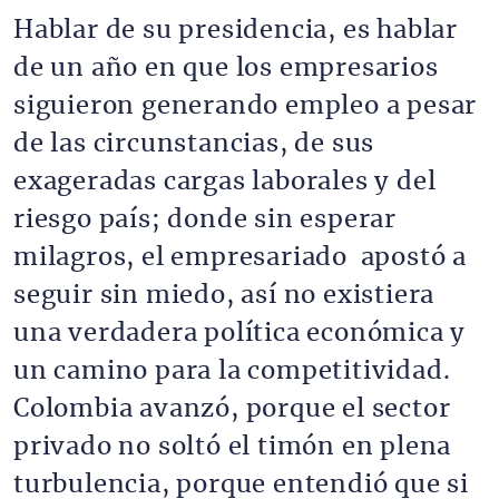
Hablar de su presidencia, es hablar
de un año en que los empresarios
siguieron generando empleo a pesar
de las circunstancias, de sus
exageradas cargas laborales y del
riesgo país; donde sin esperar
milagros, el empresariado apostó a
seguir sin miedo, así no existiera
una verdadera política económica y
un camino para la competitividad.
Colombia avanzó, porque el sector
privado no soltó el timón en plena
turbulencia, porque entendió que si