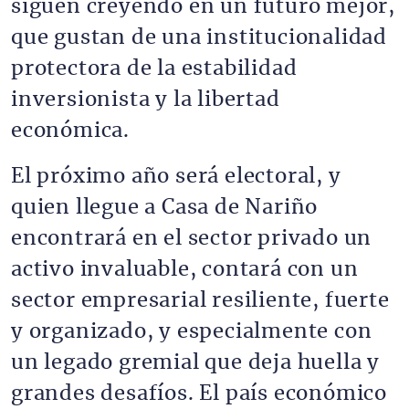
siguen creyendo en un futuro mejor,
que gustan de una institucionalidad
protectora de la estabilidad
inversionista y la libertad
económica.
El próximo año será electoral, y
quien llegue a Casa de Nariño
encontrará en el sector privado un
activo invaluable, contará con un
sector empresarial resiliente, fuerte
y organizado, y especialmente con
un legado gremial que deja huella y
grandes desafíos. El país económico