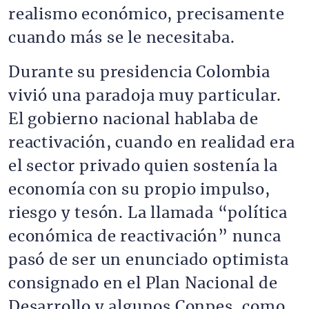
realismo económico, precisamente
cuando más se le necesitaba.
Durante su presidencia Colombia
vivió una paradoja muy particular.
El gobierno nacional hablaba de
reactivación, cuando en realidad era
el sector privado quien sostenía la
economía con su propio impulso,
riesgo y tesón. La llamada “política
económica de reactivación” nunca
pasó de ser un enunciado optimista
consignado en el Plan Nacional de
Desarrollo y algunos Conpes, como