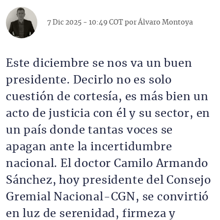
7 Dic 2025 - 10:49 COT por
Álvaro Montoya
Este diciembre se nos va un buen
presidente. Decirlo no es solo
cuestión de cortesía, es más bien un
acto de justicia con él y su sector, en
un país donde tantas voces se
apagan ante la incertidumbre
nacional. El doctor Camilo Armando
Sánchez, hoy presidente del Consejo
Gremial Nacional-CGN, se convirtió
en luz de serenidad, firmeza y