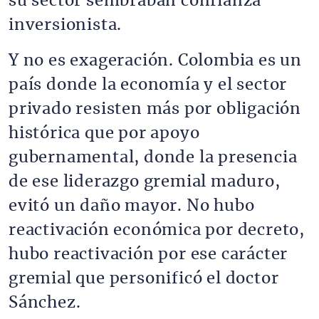
su sector sembraban confianza
inversionista.
Y no es exageración. Colombia es un
país donde la economía y el sector
privado resisten más por obligación
histórica que por apoyo
gubernamental, donde la presencia
de ese liderazgo gremial maduro,
evitó un daño mayor. No hubo
reactivación económica por decreto,
hubo reactivación por ese carácter
gremial que personificó el doctor
Sánchez.