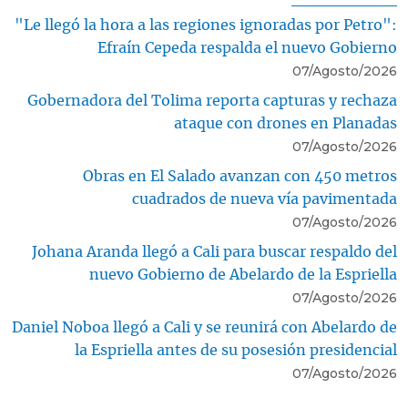
"Le llegó la hora a las regiones ignoradas por Petro":
Efraín Cepeda respalda el nuevo Gobierno
07/Agosto/2026
Gobernadora del Tolima reporta capturas y rechaza
ataque con drones en Planadas
07/Agosto/2026
Obras en El Salado avanzan con 450 metros
cuadrados de nueva vía pavimentada
07/Agosto/2026
Johana Aranda llegó a Cali para buscar respaldo del
nuevo Gobierno de Abelardo de la Espriella
07/Agosto/2026
Daniel Noboa llegó a Cali y se reunirá con Abelardo de
la Espriella antes de su posesión presidencial
07/Agosto/2026