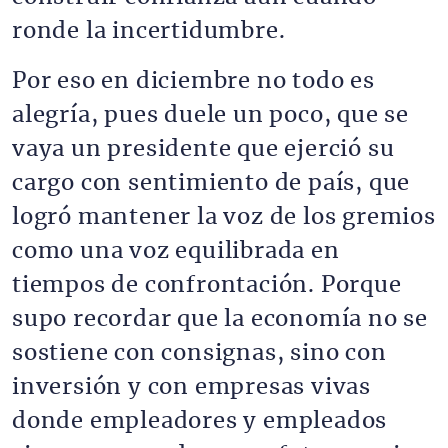
ronde la incertidumbre.
Por eso en diciembre no todo es
alegría, pues duele un poco, que se
vaya un presidente que ejerció su
cargo con sentimiento de país, que
logró mantener la voz de los gremios
como una voz equilibrada en
tiempos de confrontación. Porque
supo recordar que la economía no se
sostiene con consignas, sino con
inversión y con empresas vivas
donde empleadores y empleados