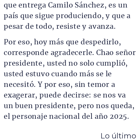
que entrega Camilo Sánchez, es un
país que sigue produciendo, y que a
pesar de todo, resiste y avanza.
Por eso, hoy más que despedirlo,
corresponde agradecerle. Chao señor
presidente, usted no solo cumplió,
usted estuvo cuando más se le
necesitó. Y por eso, sin temor a
exagerar, puede decirse: se nos va
un buen presidente, pero nos queda,
el personaje nacional del año 2025.
Lo último