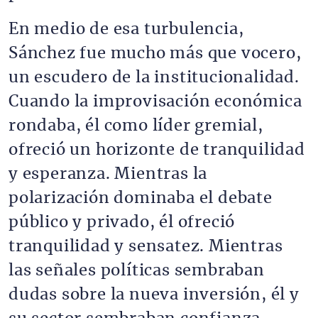
En medio de esa turbulencia,
Sánchez fue mucho más que vocero,
un escudero de la institucionalidad.
Cuando la improvisación económica
rondaba, él como líder gremial,
ofreció un horizonte de tranquilidad
y esperanza. Mientras la
polarización dominaba el debate
público y privado, él ofreció
tranquilidad y sensatez. Mientras
las señales políticas sembraban
dudas sobre la nueva inversión, él y