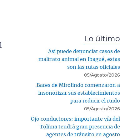
Lo último
l
Así puede denunciar casos de
maltrato animal en Ibagué, estas
son las rutas oficiales
05/Agosto/2026
Bares de Mirolindo comenzaron a
insonorizar sus establecimientos
para reducir el ruido
05/Agosto/2026
Ojo conductores: importante vía del
Tolima tendrá gran presencia de
agentes de tránsito en agosto