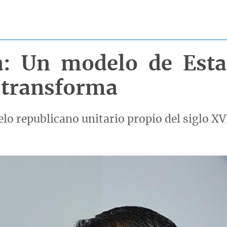
a: Un modelo de Esta
 transforma
 republicano unitario propio del siglo XVI