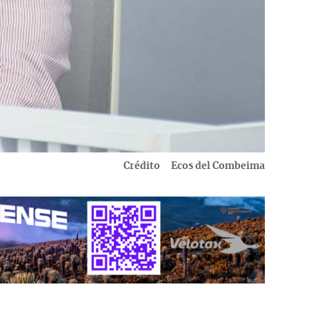
Crédito
Ecos del Combeima