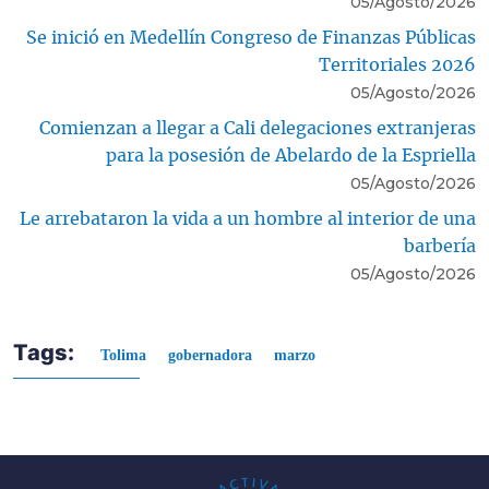
05/Agosto/2026
Se inició en Medellín Congreso de Finanzas Públicas
Territoriales 2026
05/Agosto/2026
Comienzan a llegar a Cali delegaciones extranjeras
para la posesión de Abelardo de la Espriella
05/Agosto/2026
Le arrebataron la vida a un hombre al interior de una
barbería
05/Agosto/2026
Tags:
Tolima
gobernadora
marzo