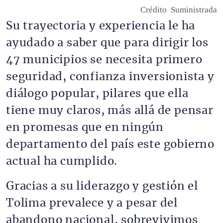
Crédito
Suministrada
Su trayectoria y experiencia le ha
ayudado a saber que para dirigir los
47 municipios se necesita primero
seguridad, confianza inversionista y
diálogo popular, pilares que ella
tiene muy claros, más allá de pensar
en promesas que en ningún
departamento del país este gobierno
actual ha cumplido.
Gracias a su liderazgo y gestión el
Tolima prevalece y a pesar del
abandono nacional, sobrevivimos