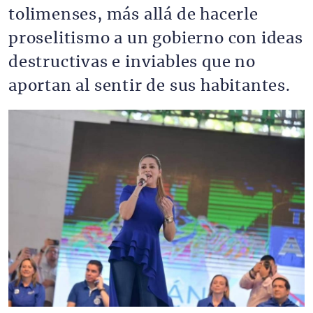
tolimenses, más allá de hacerle
proselitismo a un gobierno con ideas
destructivas e inviables que no
aportan al sentir de sus habitantes.
Imagen