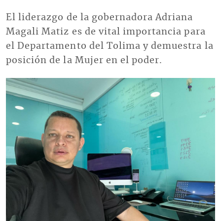
El liderazgo de la gobernadora Adriana
Magali Matiz es de vital importancia para
el Departamento del Tolima y demuestra la
posición de la Mujer en el poder.
Imagen