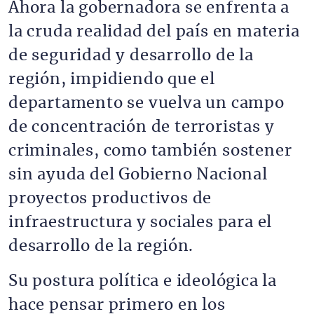
Ahora la gobernadora se enfrenta a
la cruda realidad del país en materia
de seguridad y desarrollo de la
región, impidiendo que el
departamento se vuelva un campo
de concentración de terroristas y
criminales, como también sostener
sin ayuda del Gobierno Nacional
proyectos productivos de
infraestructura y sociales para el
desarrollo de la región.
Su postura política e ideológica la
hace pensar primero en los