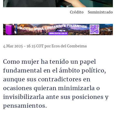
Crédito
Suministrado
4 Mar 2025 - 16:15 COT por Ecos del Combeima
Como mujer ha tenido un papel
fundamental en el ámbito político,
aunque sus contradictores en
ocasiones quieran minimizarla o
invisibilizarla ante sus posiciones y
pensamientos.