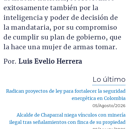
exitosamente también por la
inteligencia y poder de decisión de
la mandataria, por su compromiso
de cumplir su plan de gobierno, que
la hace una mujer de armas tomar.
Por.
Luis Evelio Herrera
Lo último
Radican proyectos de ley para fortalecer la seguridad
energética en Colombia
05/Agosto/2026
Alcalde de Chaparral niega vínculos con minería
ilegal tras señalamientos con finca de su propiedad