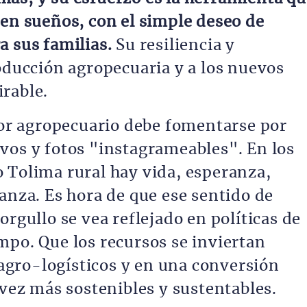
 en sueños, con el simple deseo de
a sus familias.
Su resiliencia y
roducción agropecuaria y a los nuevos
rable.
ctor agropecuario debe fomentarse por
vos y fotos "instagrameables". En los
 Tolima rural hay vida, esperanza,
anza. Es hora de que ese sentido de
orgullo se vea reflejado en políticas de
mpo. Que los recursos se inviertan
gro-logísticos y en una conversión
 vez más sostenibles y sustentables.