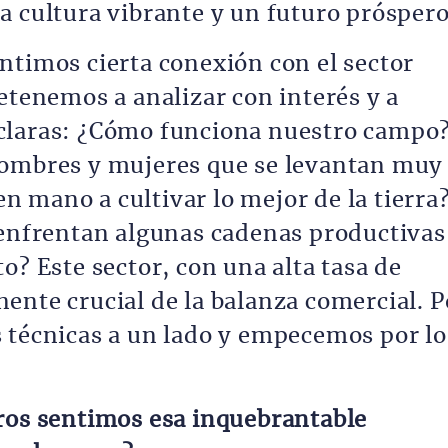
a cultura vibrante y un futuro próspero
ntimos cierta conexión con el sector
etenemos a analizar con interés y a
claras: ¿Cómo funciona nuestro campo
hombres y mujeres que se levantan muy
 mano a cultivar lo mejor de la tierra
 enfrentan algunas cadenas productivas
o? Este sector, con una alta tasa de
ente crucial de la balanza comercial. P
 técnicas a un lado y empecemos por lo
ros sentimos esa inquebrantable