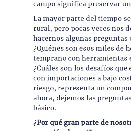
campo significa preservar un
La mayor parte del tiempo se
rural, pero pocas veces nos d
hacernos algunas preguntas 
¿Quiénes son esos miles de 
temprano con herramientas en
¿Cuáles son los desafíos que
con importaciones a bajo cost
riesgo, representa un compon
ahora, dejemos las preguntas
básico.
¿Por qué gran parte de nosot