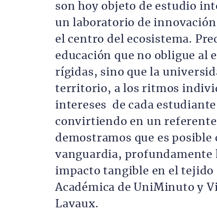
son hoy objeto de estudio i
un laboratorio de innovación
el centro del ecosistema. Pr
educación que no obligue al 
rígidas, sino que la universid
territorio, a los ritmos indiv
intereses de cada estudiante
convirtiendo en un referente 
demostramos que es posible 
vanguardia, profundamente 
impacto tangible en el tejido 
Académica de UniMinuto y Vi
Lavaux.