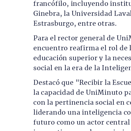
francófilo, incluyendo instit
Ginebra, la Universidad Lava
Estrasburgo, entre otras.
Para el rector general de Uni
encuentro reafirma el rol de 
educación superior y la neces
social en la era de la Intelige
Destacó que "Recibir la Escu
la capacidad de UniMinuto p
con la pertinencia social en 
liderando una inteligencia co
futuro como un actor central 