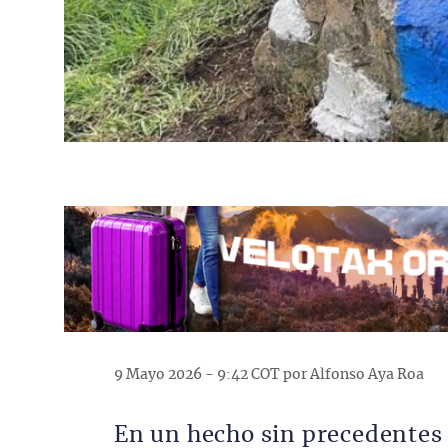
9 Mayo 2026 - 9:42 COT por Alfonso Aya Roa
En un hecho sin precedentes 