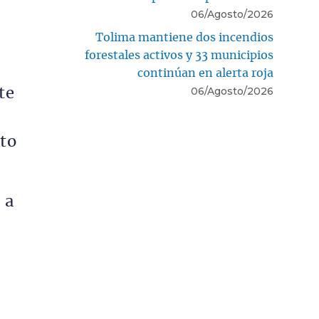
06/Agosto/2026
Tolima mantiene dos incendios
forestales activos y 33 municipios
continúan en alerta roja
06/Agosto/2026
te
ito
 a