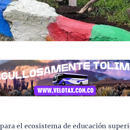
para el ecosistema de educación superi