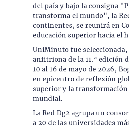
del país y bajo la consigna 
transforma el mundo", la Re
continentes, se reunirá en C
educación superior hacia el 
UniMinuto fue seleccionada,
anfitriona de la 11.ª edición 
10 al 16 de mayo de 2026, Bo
en epicentro de reflexión glo
superior y la transformación 
mundial.
La Red Dg2 agrupa un consor
a 20 de las universidades má