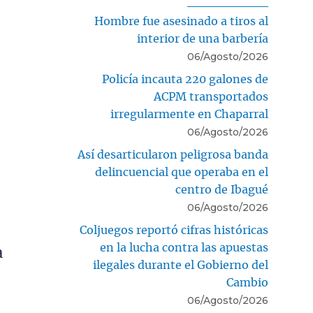
Hombre fue asesinado a tiros al
interior de una barbería
06/Agosto/2026
Policía incauta 220 galones de
ACPM transportados
irregularmente en Chaparral
06/Agosto/2026
Así desarticularon peligrosa banda
delincuencial que operaba en el
centro de Ibagué
06/Agosto/2026
Coljuegos reportó cifras históricas
en la lucha contra las apuestas
a
ilegales durante el Gobierno del
Cambio
06/Agosto/2026