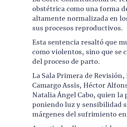
obstétrica como una forma de
altamente normalizada en los
sus procesos reproductivos.
Esta sentencia resaltó que mu
como violentos, sino que se 
del proceso de parto.
La Sala Primera de Revisión,
Camargo Assis, Héctor Alfon
Natalia Ángel Cabo, quien la 
poniendo luz y sensibilidad s
márgenes del sufrimiento en 