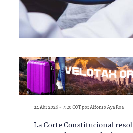
24 Abr 2026 - 7:20 COT por Alfonso Aya Roa
La Corte Constitucional resol