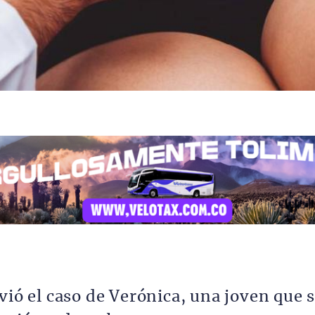
vió el caso de Verónica, una joven que 