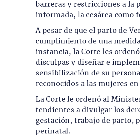
barreras y restricciones a la 
informada, la cesárea como f
A pesar de que el parto de Ve
cumplimiento de una medida 
instancia, la Corte les ordenó
disculpas y diseñar e implem
sensibilización de su persona
reconocidos a las mujeres en
La Corte le ordenó al Ministe
tendientes a divulgar los der
gestación, trabajo de parto, 
perinatal.