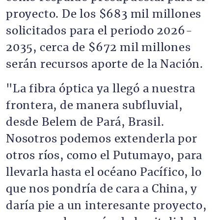
proyecto. De los $683 mil millones
solicitados para el periodo 2026-
2035, cerca de $672 mil millones
serán recursos aporte de la Nación.
"La fibra óptica ya llegó a nuestra
frontera, de manera subfluvial,
desde Belem de Pará, Brasil.
Nosotros podemos extenderla por
otros ríos, como el Putumayo, para
llevarla hasta el océano Pacífico, lo
que nos pondría de cara a China, y
daría pie a un interesante proyecto,