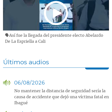
🗣Así fue la llegada del presidente electo Abelardo
De La Espriella a Cali
Últimos audios
06/08/2026
No mantener la distancia de seguridad sería la
causa de accidente que dejó una víctima fatal en
Ibagué