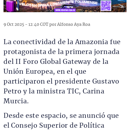
9 Oct 2025 - 12:40 COT por Alfonso Aya Roa
La conectividad de la Amazonia fue
protagonista de la primera jornada
del II Foro Global Gateway de la
Unión Europea, en el que
participaron el presidente Gustavo
Petro y la ministra TIC, Carina
Murcia.
Desde este espacio, se anunció que
el Consejo Superior de Política