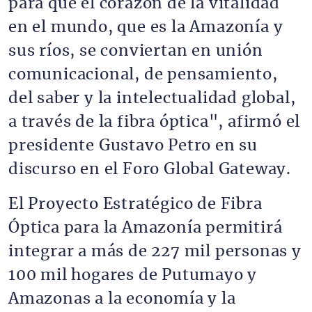
para que el corazón de la vitalidad
en el mundo, que es la Amazonía y
sus ríos, se conviertan en unión
comunicacional, de pensamiento,
del saber y la intelectualidad global,
a través de la fibra óptica", afirmó el
presidente Gustavo Petro en su
discurso en el Foro Global Gateway.
El Proyecto Estratégico de Fibra
Óptica para la Amazonía permitirá
integrar a más de 227 mil personas y
100 mil hogares de Putumayo y
Amazonas a la economía y la