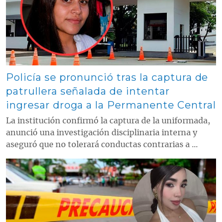
Policía se pronunció tras la captura de
patrullera señalada de intentar
ingresar droga a la Permanente Central
La institución confirmó la captura de la uniformada,
anunció una investigación disciplinaria interna y
aseguró que no tolerará conductas contrarias a ...
Contenido multimedia principal