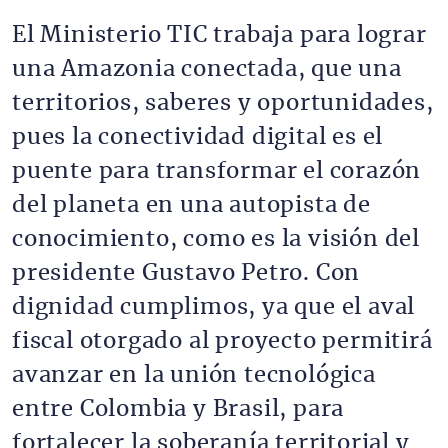
El Ministerio TIC trabaja para lograr
una Amazonia conectada, que una
territorios, saberes y oportunidades,
pues la conectividad digital es el
puente para transformar el corazón
del planeta en una autopista de
conocimiento, como es la visión del
presidente Gustavo Petro. Con
dignidad cumplimos, ya que el aval
fiscal otorgado al proyecto permitirá
avanzar en la unión tecnológica
entre Colombia y Brasil, para
fortalecer la soberanía territorial y