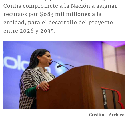
Confis compromete a la Nación a asignar
recursos por $683 mil millones a la
entidad, para el desarrollo del proyecto
entre 2026 y 2035.
Imagen
Crédito
Archivo