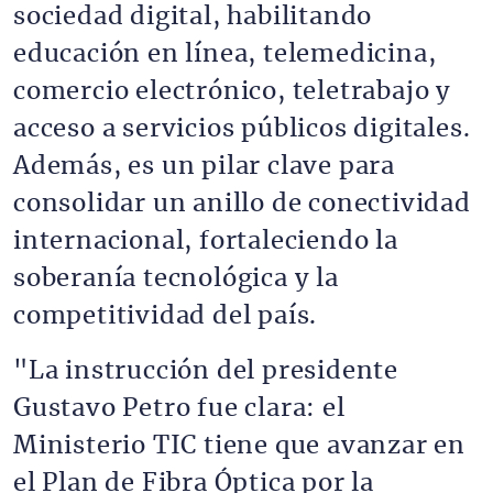
sociedad digital, habilitando
educación en línea, telemedicina,
comercio electrónico, teletrabajo y
acceso a servicios públicos digitales.
Además, es un pilar clave para
consolidar un anillo de conectividad
internacional, fortaleciendo la
soberanía tecnológica y la
competitividad del país.
"La instrucción del presidente
Gustavo Petro fue clara: el
Ministerio TIC tiene que avanzar en
el Plan de Fibra Óptica por la