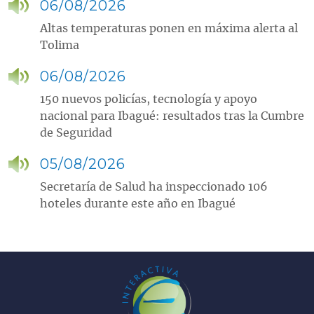
06/08/2026
Altas temperaturas ponen en máxima alerta al
Tolima
06/08/2026
150 nuevos policías, tecnología y apoyo
nacional para Ibagué: resultados tras la Cumbre
de Seguridad
05/08/2026
Secretaría de Salud ha inspeccionado 106
hoteles durante este año en Ibagué