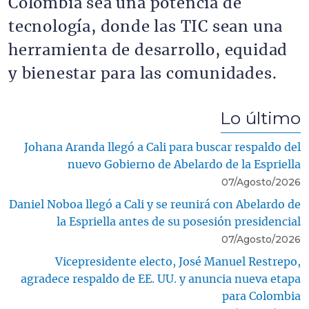
Colombia sea una potencia de
tecnología, donde las TIC sean una
herramienta de desarrollo, equidad
y bienestar para las comunidades.
Lo último
Johana Aranda llegó a Cali para buscar respaldo del
nuevo Gobierno de Abelardo de la Espriella
07/Agosto/2026
Daniel Noboa llegó a Cali y se reunirá con Abelardo de
la Espriella antes de su posesión presidencial
07/Agosto/2026
Vicepresidente electo, José Manuel Restrepo,
agradece respaldo de EE. UU. y anuncia nueva etapa
para Colombia