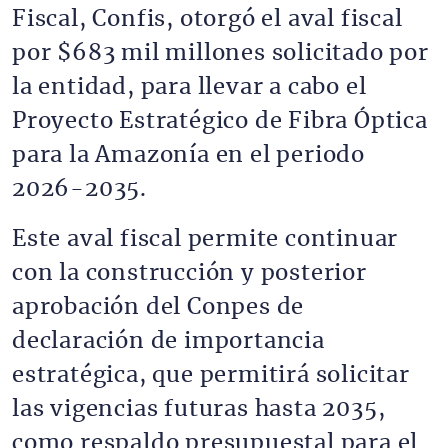
Fiscal, Confis, otorgó el aval fiscal
por $683 mil millones solicitado por
la entidad, para llevar a cabo el
Proyecto Estratégico de Fibra Óptica
para la Amazonía en el periodo
2026-2035.
Este aval fiscal permite continuar
con la construcción y posterior
aprobación del Conpes de
declaración de importancia
estratégica, que permitirá solicitar
las vigencias futuras hasta 2035,
como respaldo presupuestal para el