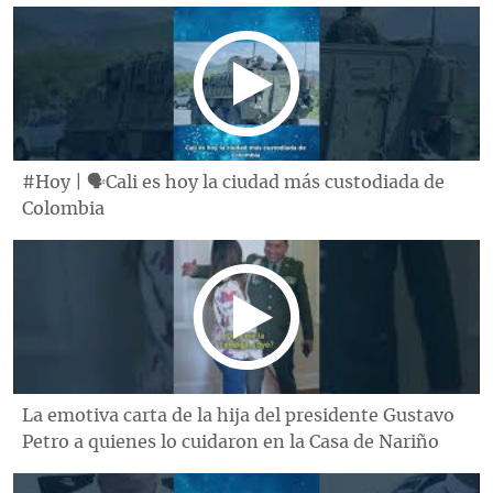
#Hoy | 🗣Cali es hoy la ciudad más custodiada de
Colombia
La emotiva carta de la hija del presidente Gustavo
Petro a quienes lo cuidaron en la Casa de Nariño