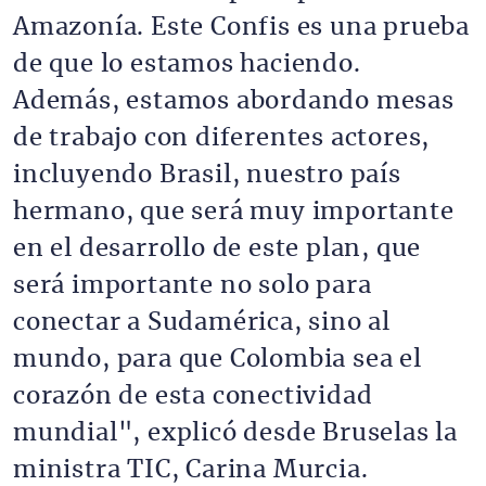
Amazonía. Este Confis es una prueba
de que lo estamos haciendo.
Además, estamos abordando mesas
de trabajo con diferentes actores,
incluyendo Brasil, nuestro país
hermano, que será muy importante
en el desarrollo de este plan, que
será importante no solo para
conectar a Sudamérica, sino al
mundo, para que Colombia sea el
corazón de esta conectividad
mundial", explicó desde Bruselas la
ministra TIC, Carina Murcia.