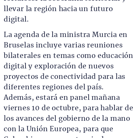
llevar la región hacia un futuro
digital.
La agenda de la ministra Murcia en
Bruselas incluye varias reuniones
bilaterales en temas como educación
digital y exploración de nuevos
proyectos de conectividad para las
diferentes regiones del país.
Además, estará en panel mañana
viernes 10 de octubre, para hablar de
los avances del gobierno de la mano
con la Unión Europea, para que