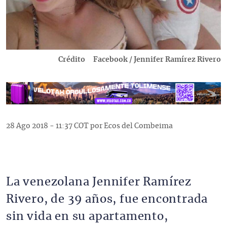
Crédito
Facebook / Jennifer Ramírez Rivero
28 Ago 2018 - 11:37 COT por Ecos del Combeima
La venezolana Jennifer Ramírez
Rivero, de 39 años, fue encontrada
sin vida en su apartamento,