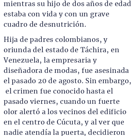
mientras su hijo de dos años de edad
estaba con vida y con un grave
cuadro de desnutrición.
Hija de padres colombianos, y
oriunda del estado de Táchira, en
Venezuela, la empresaria y
diseñadora de modas, fue asesinada
el pasado 20 de agosto. Sin embargo,
el crimen fue conocido hasta el
pasado viernes, cuando un fuerte
olor alertó a los vecinos del edificio
en el centro de Cúcuta, y al ver que
nadie atendía la puerta, decidieron