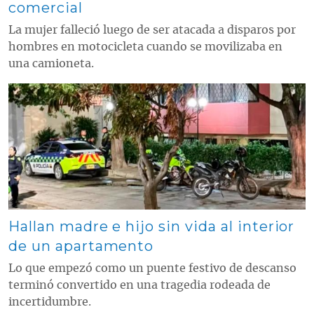
comercial
La mujer falleció luego de ser atacada a disparos por
hombres en motocicleta cuando se movilizaba en
una camioneta.
Contenido multimedia principal
Hallan madre e hijo sin vida al interior
de un apartamento
Lo que empezó como un puente festivo de descanso
terminó convertido en una tragedia rodeada de
incertidumbre.