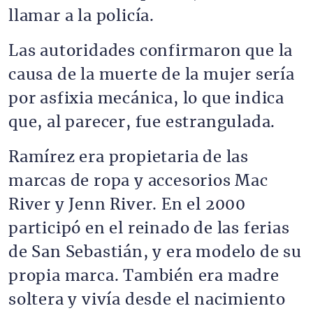
llamar a la policía.
Las autoridades confirmaron que la
causa de la muerte de la mujer sería
por asfixia mecánica, lo que indica
que, al parecer, fue estrangulada.
Ramírez era propietaria de las
marcas de ropa y accesorios Mac
River y Jenn River. En el 2000
participó en el reinado de las ferias
de San Sebastián, y era modelo de su
propia marca. También era madre
soltera y vivía desde el nacimiento