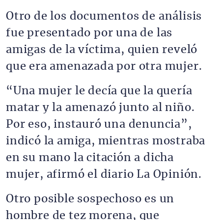
Otro de los documentos de análisis
fue presentado por una de las
amigas de la víctima, quien reveló
que era amenazada por otra mujer.
“Una mujer le decía que la quería
matar y la amenazó junto al niño.
Por eso, instauró una denuncia”,
indicó la amiga, mientras mostraba
en su mano la citación a dicha
mujer, afirmó el diario La Opinión.
Otro posible sospechoso es un
hombre de tez morena, que