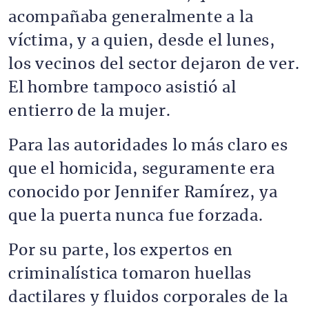
acompañaba generalmente a la
víctima, y a quien, desde el lunes,
los vecinos del sector dejaron de ver.
El hombre tampoco asistió al
entierro de la mujer.
Para las autoridades lo más claro es
que el homicida, seguramente era
conocido por Jennifer Ramírez, ya
que la puerta nunca fue forzada.
Por su parte, los expertos en
criminalística tomaron huellas
dactilares y fluidos corporales de la