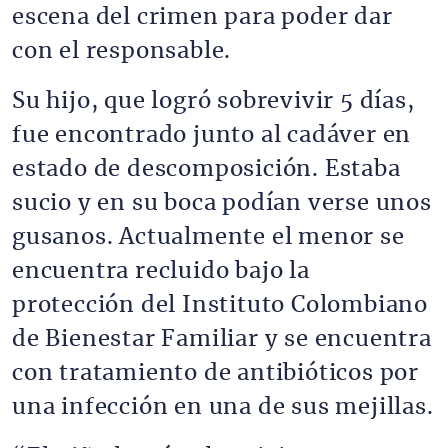
escena del crimen para poder dar
con el responsable.
Su hijo, que logró sobrevivir 5 días,
fue encontrado junto al cadáver en
estado de descomposición. Estaba
sucio y en su boca podían verse unos
gusanos. Actualmente el menor se
encuentra recluido bajo la
protección del Instituto Colombiano
de Bienestar Familiar y se encuentra
con tratamiento de antibióticos por
una infección en una de sus mejillas.