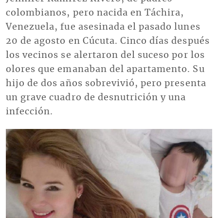
colombianos, pero nacida en Táchira,
Venezuela, fue asesinada el pasado lunes
20 de agosto en Cúcuta. Cinco días después
los vecinos se alertaron del suceso por los
olores que emanaban del apartamento. Su
hijo de dos años sobrevivió, pero presenta
un grave cuadro de desnutrición y una
infección.
Imagen