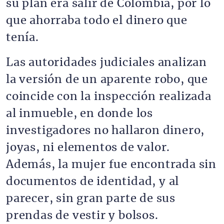
su plan era salir de Colombia, por lo
que ahorraba todo el dinero que
tenía.
Las autoridades judiciales analizan
la versión de un aparente robo, que
coincide con la inspección realizada
al inmueble, en donde los
investigadores no hallaron dinero,
joyas, ni elementos de valor.
Además, la mujer fue encontrada sin
documentos de identidad, y al
parecer, sin gran parte de sus
prendas de vestir y bolsos.