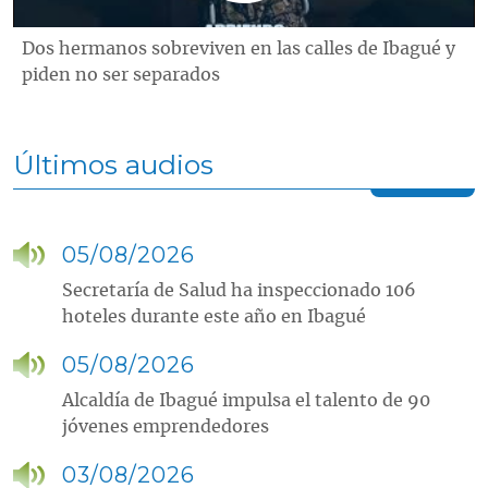
Dos hermanos sobreviven en las calles de Ibagué y
piden no ser separados
Últimos audios
05/08/2026
Secretaría de Salud ha inspeccionado 106
hoteles durante este año en Ibagué
05/08/2026
Alcaldía de Ibagué impulsa el talento de 90
jóvenes emprendedores
03/08/2026