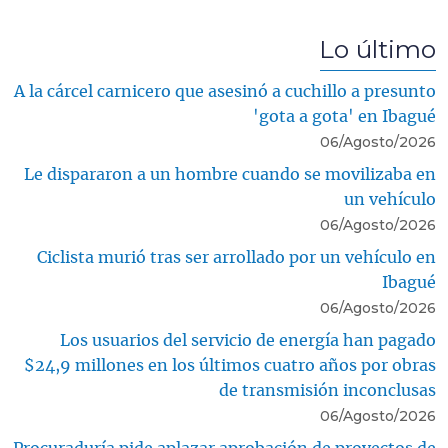
Lo último
A la cárcel carnicero que asesinó a cuchillo a presunto
'gota a gota' en Ibagué
06/Agosto/2026
Le dispararon a un hombre cuando se movilizaba en
un vehículo
06/Agosto/2026
Ciclista murió tras ser arrollado por un vehículo en
Ibagué
06/Agosto/2026
Los usuarios del servicio de energía han pagado
$24,9 millones en los últimos cuatro años por obras
de transmisión inconclusas
06/Agosto/2026