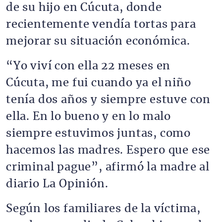
de su hijo en Cúcuta, donde
recientemente vendía tortas para
mejorar su situación económica.
“Yo viví con ella 22 meses en
Cúcuta, me fui cuando ya el niño
tenía dos años y siempre estuve con
ella. En lo bueno y en lo malo
siempre estuvimos juntas, como
hacemos las madres. Espero que ese
criminal pague”, afirmó la madre al
diario La Opinión.
Según los familiares de la víctima,