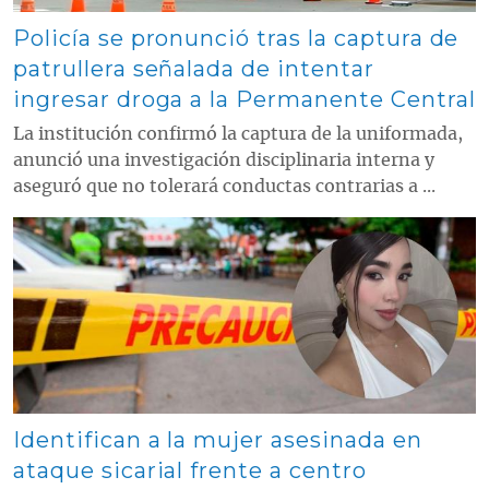
Policía se pronunció tras la captura de
patrullera señalada de intentar
ingresar droga a la Permanente Central
La institución confirmó la captura de la uniformada,
anunció una investigación disciplinaria interna y
aseguró que no tolerará conductas contrarias a ...
Contenido multimedia principal
Identifican a la mujer asesinada en
ataque sicarial frente a centro