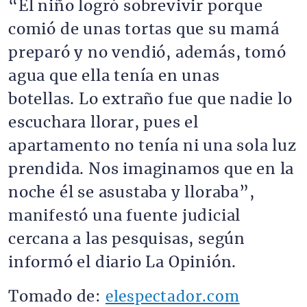
“El niño logró sobrevivir porque
comió de unas tortas que su mamá
preparó y no vendió, además, tomó
agua que ella tenía en unas
botellas.
Lo extraño fue que nadie lo
escuchara llorar, pues el
apartamento no tenía ni una sola luz
prendida. Nos imaginamos que en la
noche él se asustaba y lloraba”,
manifestó una fuente judicial
cercana a las pesquisas, según
informó el diario La Opinión.
Tomado de:
elespectador.com