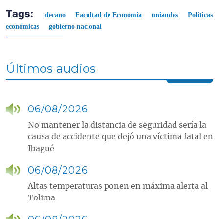
Tags:
decano
Facultad de Economía
uniandes
Políticas
económicas
gobierno nacional
Últimos audios
06/08/2026
No mantener la distancia de seguridad sería la
causa de accidente que dejó una víctima fatal en
Ibagué
06/08/2026
Altas temperaturas ponen en máxima alerta al
Tolima