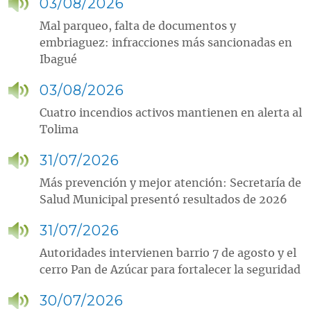
03/08/2026
Mal parqueo, falta de documentos y
embriaguez: infracciones más sancionadas en
Ibagué
03/08/2026
Cuatro incendios activos mantienen en alerta al
Tolima
31/07/2026
Más prevención y mejor atención: Secretaría de
Salud Municipal presentó resultados de 2026
31/07/2026
Autoridades intervienen barrio 7 de agosto y el
cerro Pan de Azúcar para fortalecer la seguridad
30/07/2026