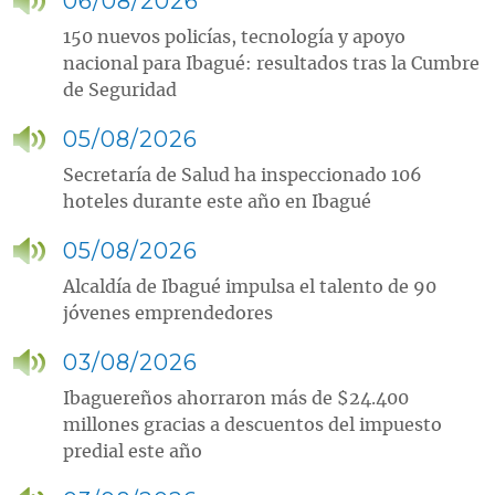
06/08/2026
150 nuevos policías, tecnología y apoyo
nacional para Ibagué: resultados tras la Cumbre
de Seguridad
05/08/2026
Secretaría de Salud ha inspeccionado 106
hoteles durante este año en Ibagué
05/08/2026
Alcaldía de Ibagué impulsa el talento de 90
jóvenes emprendedores
03/08/2026
Ibaguereños ahorraron más de $24.400
millones gracias a descuentos del impuesto
predial este año