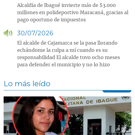
Alcaldía de Ibagué invierte más de $3.000
millones en polideportivo Maracaná, gracias al
pago oportuno de impuestos
30/07/2026
El alcalde de Cajamarca se la pasa llorando
echándome la culpa a mí cuando es su
responsabilidad El alcalde tuvo ocho meses
para defender el municipio y no lo hizo
Lo más leído
Contenido multimedia principal