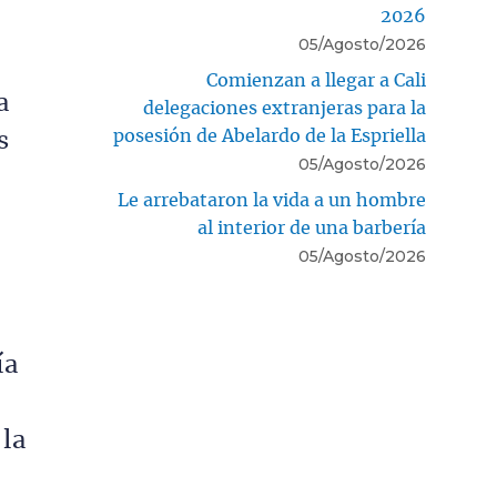
2026
05/Agosto/2026
Comienzan a llegar a Cali
a
delegaciones extranjeras para la
posesión de Abelardo de la Espriella
s
05/Agosto/2026
Le arrebataron la vida a un hombre
al interior de una barbería
05/Agosto/2026
ía
 la