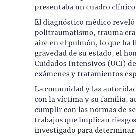
presentaba un cuadro clínic
El diagnóstico médico reveló 
politraumatismo, trauma cran
aire en el pulmón, lo que ha 
gravedad de su estado, el ho
Cuidados Intensivos (UCI) de 
exámenes y tratamientos esp
La comunidad y las autoridad
con la víctima y su familia, 
cumplir con las normas de se
trabajos que implican riesgos
investigado para determinar 