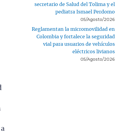
secretario de Salud del Tolima y el
pediatra Ismael Perdomo
05/Agosto/2026
Reglamentan la micromovilidad en
Colombia y fortalece la seguridad
vial para usuarios de vehículos
eléctricos livianos
05/Agosto/2026
d
n
 a