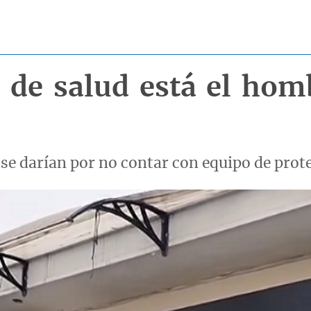
 de salud está el hom
r se darían por no contar con equipo de prot