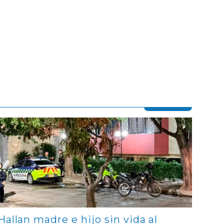
Contenido multimedia principal
Hallan madre e hijo sin vida al