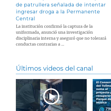
de patrullera señalada de intentar
ingresar droga a la Permanente
Central
La institución confirmó la captura de la
uniformada, anunció una investigación
disciplinaria interna y aseguró que no tolerará
conductas contrarias a ...
Últimos videos del canal