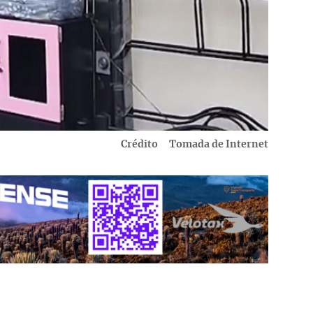
Crédito
Tomada de Internet