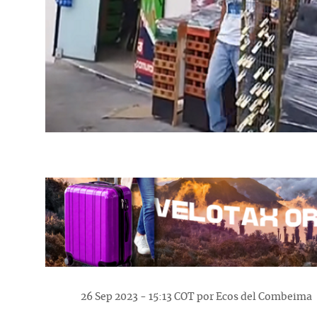
26 Sep 2023 - 15:13 COT por Ecos del Combeima