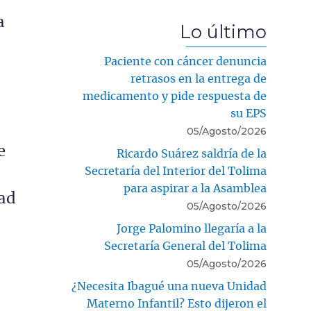
a
Lo último
Paciente con cáncer denuncia
retrasos en la entrega de
medicamento y pide respuesta de
su EPS
05/Agosto/2026
e
Ricardo Suárez saldría de la
Secretaría del Interior del Tolima
para aspirar a la Asamblea
ad
05/Agosto/2026
Jorge Palomino llegaría a la
Secretaría General del Tolima
05/Agosto/2026
¿Necesita Ibagué una nueva Unidad
Materno Infantil? Esto dijeron el