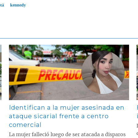
tá
kennedy
Contenido multimedia principal
Identifican a la mujer asesinada en
ataque sicarial frente a centro
comercial
La mujer falleció luego de ser atacada a disparos