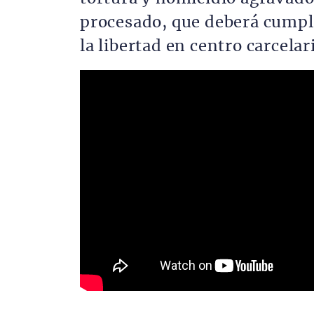
procesado, que deberá cumpl
la libertad en centro carcelar