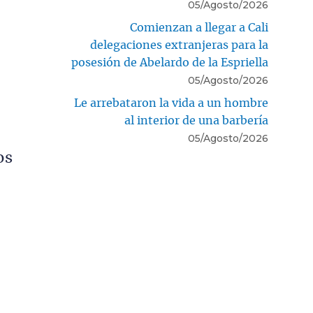
05/Agosto/2026
Comienzan a llegar a Cali
delegaciones extranjeras para la
posesión de Abelardo de la Espriella
05/Agosto/2026
Le arrebataron la vida a un hombre
al interior de una barbería
05/Agosto/2026
os