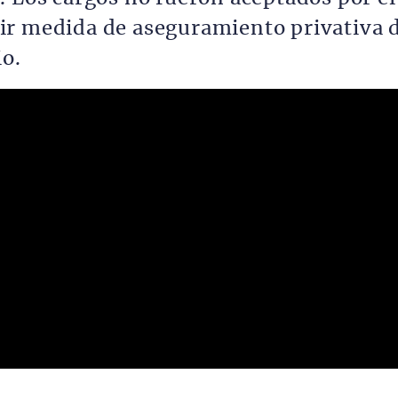
ir medida de aseguramiento privativa 
io.