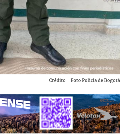
Crédito
Foto Policía de Bogotá