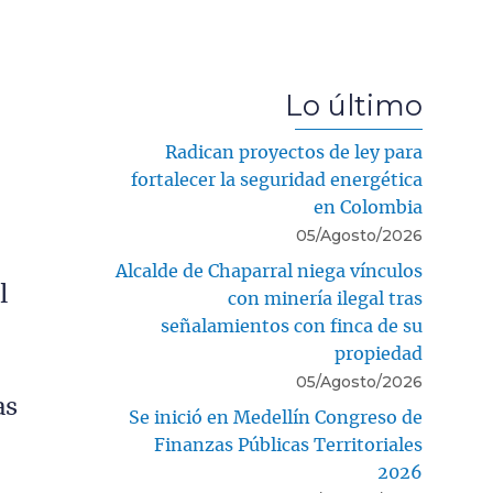
Lo último
Radican proyectos de ley para
fortalecer la seguridad energética
en Colombia
05/Agosto/2026
Alcalde de Chaparral niega vínculos
l
con minería ilegal tras
señalamientos con finca de su
propiedad
05/Agosto/2026
as
Se inició en Medellín Congreso de
Finanzas Públicas Territoriales
2026