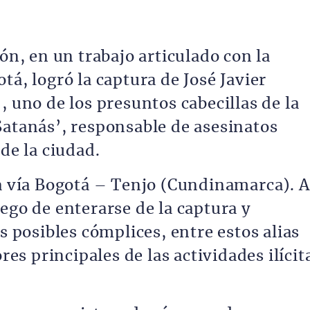
ión, en un trabajo articulado con la
tá, logró la captura de José Javier
, uno de los presuntos cabecillas de la
Satanás’, responsable de asesinatos
de la ciudad.
la vía Bogotá – Tenjo (Cundinamarca). A
ego de enterarse de la captura y
s posibles cómplices, entre estos alias
ores principales de las actividades ilícit