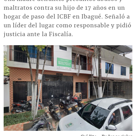
maltratos contra su hijo de 17 años en un
hogar de paso del ICBF en Ibagué. Señaló a
un líder del lugar como responsable y pidió
justicia ante la Fiscalía.
Imagen