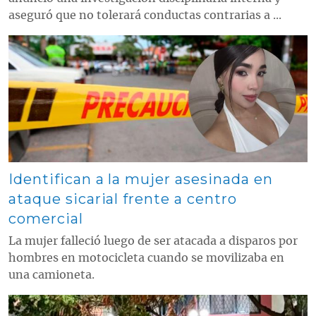
aseguró que no tolerará conductas contrarias a ...
Contenido multimedia principal
Identifican a la mujer asesinada en
ataque sicarial frente a centro
comercial
La mujer falleció luego de ser atacada a disparos por
hombres en motocicleta cuando se movilizaba en
una camioneta.
Contenido multimedia principal