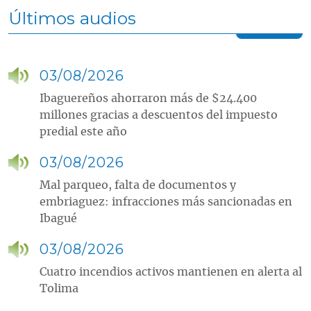
Últimos audios
03/08/2026
Ibaguereños ahorraron más de $24.400
millones gracias a descuentos del impuesto
predial este año
03/08/2026
Mal parqueo, falta de documentos y
embriaguez: infracciones más sancionadas en
Ibagué
03/08/2026
Cuatro incendios activos mantienen en alerta al
Tolima