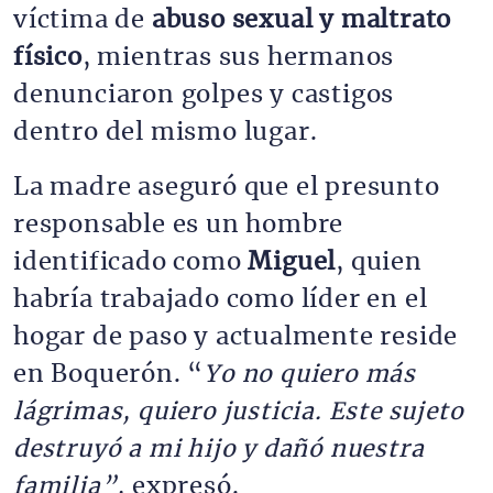
víctima de 
abuso sexual y maltrato 
físico
, mientras sus hermanos 
denunciaron golpes y castigos 
dentro del mismo lugar.
La madre aseguró que el presunto 
responsable es un hombre 
identificado como 
Miguel
, quien 
habría trabajado como líder en el 
hogar de paso y actualmente reside 
en Boquerón. “
Yo no quiero más 
lágrimas, quiero justicia. Este sujeto 
destruyó a mi hijo y dañó nuestra 
familia”,
 expresó.