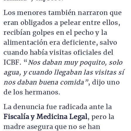
Los menores también narraron que 
eran obligados a pelear entre ellos, 
recibían golpes en el pecho y la 
alimentación era deficiente, salvo 
cuando había visitas oficiales del 
ICBF. “
Nos daban muy poquito, solo 
agua, y cuando llegaban las visitas sí 
nos daban buena comida”
, dijo uno 
de los hermanos.
La denuncia fue radicada ante la 
Fiscalía y Medicina Legal
, pero la 
madre asegura que no se han 