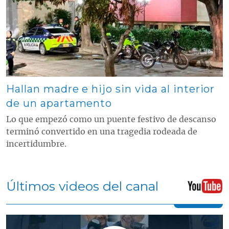
Hallan madre e hijo sin vida al interior
de un apartamento
Lo que empezó como un puente festivo de descanso
terminó convertido en una tragedia rodeada de
incertidumbre.
Últimos videos del canal