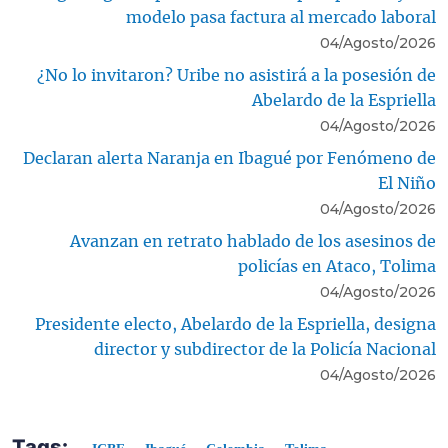
modelo pasa factura al mercado laboral
04/Agosto/2026
¿No lo invitaron? Uribe no asistirá a la posesión de
Abelardo de la Espriella
04/Agosto/2026
Declaran alerta Naranja en Ibagué por Fenómeno de
El Niño
04/Agosto/2026
Avanzan en retrato hablado de los asesinos de
policías en Ataco, Tolima
04/Agosto/2026
Presidente electo, Abelardo de la Espriella, designa
director y subdirector de la Policía Nacional
04/Agosto/2026
Tags: