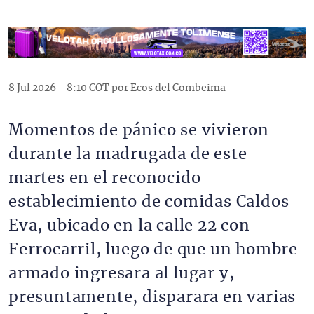
8 Jul 2026 - 8:10 COT por Ecos del Combeima
Momentos de pánico se vivieron
durante la madrugada de este
martes en el reconocido
establecimiento de comidas Caldos
Eva, ubicado en la calle 22 con
Ferrocarril, luego de que un hombre
armado ingresara al lugar y,
presuntamente, disparara en varias