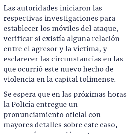
Las autoridades iniciaron las
respectivas investigaciones para
establecer los móviles del ataque,
verificar si existía alguna relación
entre el agresor y la víctima, y
esclarecer las circunstancias en las
que ocurrió este nuevo hecho de
violencia en la capital tolimense.
Se espera que en las próximas horas
la Policía entregue un
pronunciamiento oficial con
mayores detalles sobre este caso,