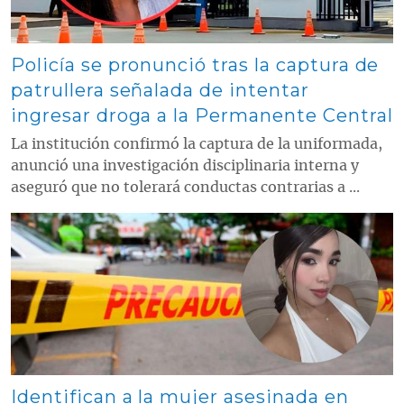
Policía se pronunció tras la captura de
patrullera señalada de intentar
ingresar droga a la Permanente Central
La institución confirmó la captura de la uniformada,
anunció una investigación disciplinaria interna y
aseguró que no tolerará conductas contrarias a ...
Contenido multimedia principal
Identifican a la mujer asesinada en