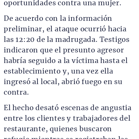
oportunidades contra una mujer.
De acuerdo con la información
preliminar, el ataque ocurrió hacia
las 12:20 de la madrugada. Testigos
indicaron que el presunto agresor
habría seguido a la víctima hasta el
establecimiento y, una vez ella
ingresó al local, abrió fuego en su
contra.
El hecho desató escenas de angustia
entre los clientes y trabajadores del
restaurante, quienes buscaron