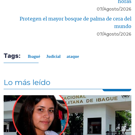
horas
07/Agosto/2026
Protegen el mayor bosque de palma de cera del
mundo
07/Agosto/2026
Tags:
Ibagué
Judicial
ataque
Lo más leído
Contenido multimedia principal