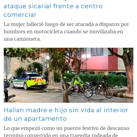
ataque sicarial frente a centro
comercial
La mujer falleció luego de ser atacada a disparos por
hombres en motocicleta cuando se movilizaba en
una camioneta.
Contenido multimedia principal
Hallan madre e hijo sin vida al interior
de un apartamento
Lo que empezó como un puente festivo de descanso
terminó convertido en una tragedia rodeada de