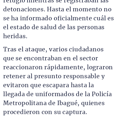
refugio mientras se registraban las
detonaciones. Hasta el momento no
se ha informado oficialmente cuál es
el estado de salud de las personas
heridas.
Tras el ataque, varios ciudadanos
que se encontraban en el sector
reaccionaron rápidamente, lograron
retener al presunto responsable y
evitaron que escapara hasta la
llegada de uniformados de la Policía
Metropolitana de Ibagué, quienes
procedieron con su captura.