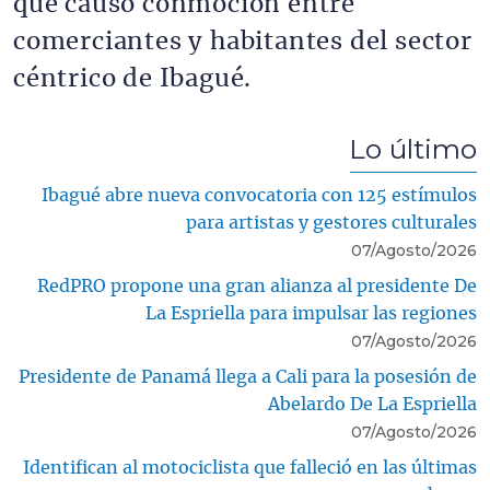
que causó conmoción entre
comerciantes y habitantes del sector
céntrico de Ibagué.
Lo último
Ibagué abre nueva convocatoria con 125 estímulos
para artistas y gestores culturales
07/Agosto/2026
RedPRO propone una gran alianza al presidente De
La Espriella para impulsar las regiones
07/Agosto/2026
Presidente de Panamá llega a Cali para la posesión de
Abelardo De La Espriella
07/Agosto/2026
Identifican al motociclista que falleció en las últimas