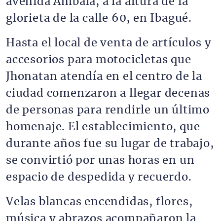
avenida Ambalá, a la altura de la
glorieta de la calle 60, en Ibagué.
Hasta el local de venta de artículos y
accesorios para motocicletas que
Jhonatan atendía en el centro de la
ciudad comenzaron a llegar decenas
de personas para rendirle un último
homenaje. El establecimiento, que
durante años fue su lugar de trabajo,
se convirtió por unas horas en un
espacio de despedida y recuerdo.
Velas blancas encendidas, flores,
música y abrazos acompañaron la