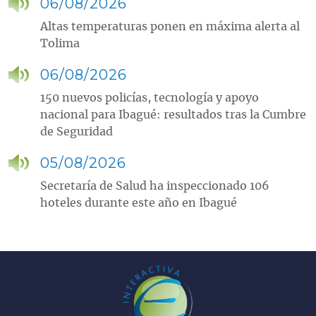
06/08/2026
Altas temperaturas ponen en máxima alerta al
Tolima
06/08/2026
150 nuevos policías, tecnología y apoyo
nacional para Ibagué: resultados tras la Cumbre
de Seguridad
05/08/2026
Secretaría de Salud ha inspeccionado 106
hoteles durante este año en Ibagué