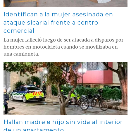
Identifican a la mujer asesinada en
ataque sicarial frente a centro
comercial
La mujer falleció luego de ser atacada a disparos por
hombres en motocicleta cuando se movilizaba en
una camioneta.
Contenido multimedia principal
Hallan madre e hijo sin vida al interior
de un apartamento