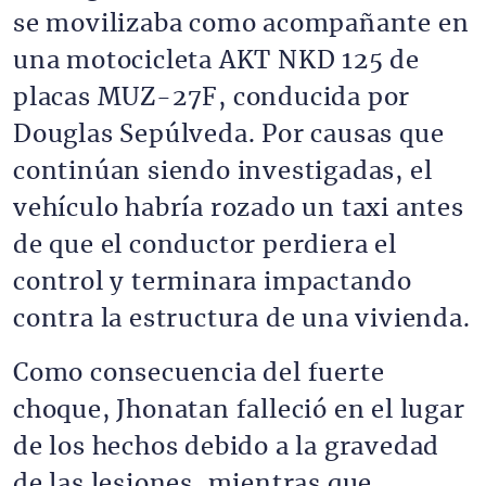
se movilizaba como acompañante en
una motocicleta AKT NKD 125 de
placas MUZ-27F, conducida por
Douglas Sepúlveda. Por causas que
continúan siendo investigadas, el
vehículo habría rozado un taxi antes
de que el conductor perdiera el
control y terminara impactando
contra la estructura de una vivienda.
Como consecuencia del fuerte
choque, Jhonatan falleció en el lugar
de los hechos debido a la gravedad
de las lesiones, mientras que