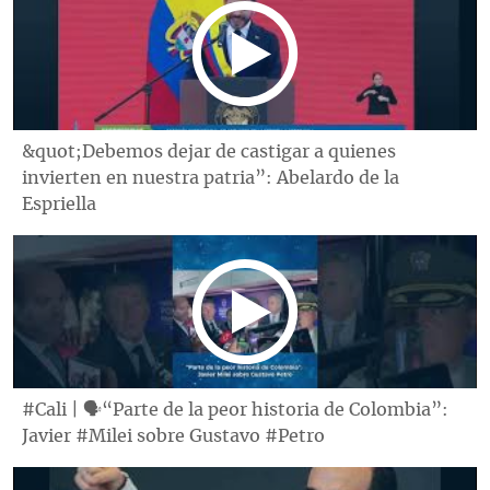
&quot;Debemos dejar de castigar a quienes
invierten en nuestra patria”: Abelardo de la
Espriella
#Cali | 🗣“Parte de la peor historia de Colombia”:
Javier #Milei sobre Gustavo #Petro