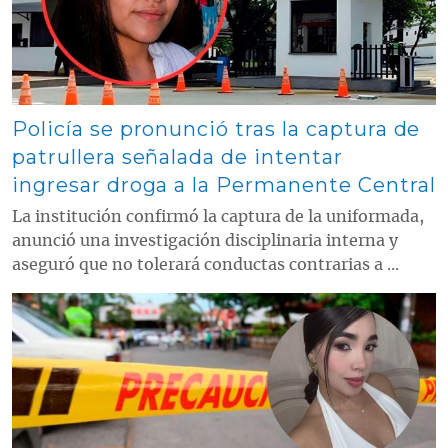
Policía se pronunció tras la captura de
patrullera señalada de intentar
ingresar droga a la Permanente Central
La institución confirmó la captura de la uniformada,
anunció una investigación disciplinaria interna y
aseguró que no tolerará conductas contrarias a ...
Contenido multimedia principal