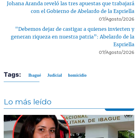
Johana Aranda reveló las tres apuestas que trabajará
con el Gobierno de Abelardo de la Espriella
07/Agosto/2026
"Debemos dejar de castigar a quienes invierten y
generan riqueza en nuestra patria”: Abelardo de la
Espriella
07/Agosto/2026
Tags:
Ibagué
Judicial
homicidio
Lo más leído
Contenido multimedia principal