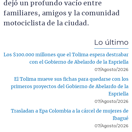
dejó un profundo vacío entre
familiares, amigos y la comunidad
motociclista de la ciudad.
Lo último
Los $100.000 millones que el Tolima espera destrabar
con el Gobierno de Abelardo de la Espriella
07/Agosto/2026
El Tolima mueve sus fichas para quedarse con los
primeros proyectos del Gobierno de Abelardo de la
Espriella
07/Agosto/2026
Trasladan a Epa Colombia a la cárcel de mujeres de
Ibagué
07/Agosto/2026