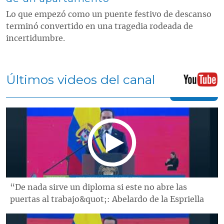
Lo que empezó como un puente festivo de descanso
terminó convertido en una tragedia rodeada de
incertidumbre.
Últimos videos del canal
“De nada sirve un diploma si este no abre las
puertas al trabajo&quot;: Abelardo de la Espriella