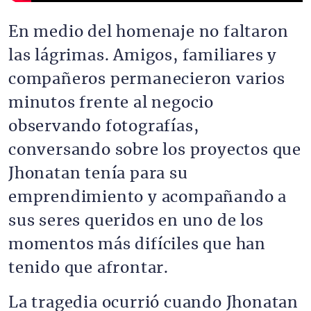
En medio del homenaje no faltaron
las lágrimas. Amigos, familiares y
compañeros permanecieron varios
minutos frente al negocio
observando fotografías,
conversando sobre los proyectos que
Jhonatan tenía para su
emprendimiento y acompañando a
sus seres queridos en uno de los
momentos más difíciles que han
tenido que afrontar.
La tragedia ocurrió cuando Jhonatan