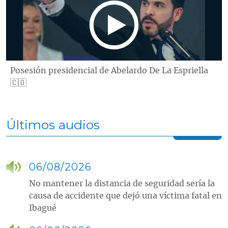
Posesión presidencial de Abelardo De La Espriella
🇨🇴
Últimos audios
06/08/2026
No mantener la distancia de seguridad sería la
causa de accidente que dejó una víctima fatal en
Ibagué