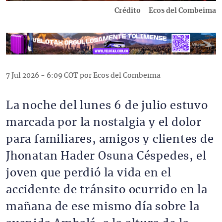
Crédito
Ecos del Combeima
7 Jul 2026 - 6:09 COT por Ecos del Combeima
La noche del lunes 6 de julio estuvo
marcada por la nostalgia y el dolor
para familiares, amigos y clientes de
Jhonatan Hader Osuna Céspedes, el
joven que perdió la vida en el
accidente de tránsito ocurrido en la
mañana de ese mismo día sobre la