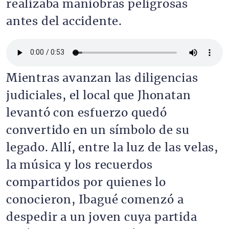
realizaba maniobras peligrosas
antes del accidente.
Archivo de audio
Mientras avanzan las diligencias
judiciales, el local que Jhonatan
levantó con esfuerzo quedó
convertido en un símbolo de su
legado. Allí, entre la luz de las velas,
la música y los recuerdos
compartidos por quienes lo
conocieron, Ibagué comenzó a
despedir a un joven cuya partida