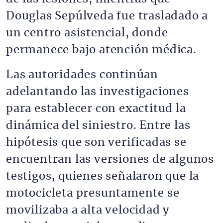
Douglas Sepúlveda fue trasladado a
un centro asistencial, donde
permanece bajo atención médica.
Las autoridades continúan
adelantando las investigaciones
para establecer con exactitud la
dinámica del siniestro. Entre las
hipótesis que son verificadas se
encuentran las versiones de algunos
testigos, quienes señalaron que la
motocicleta presuntamente se
movilizaba a alta velocidad y