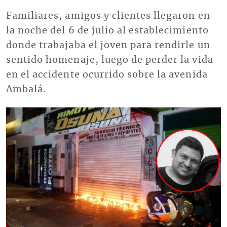
Familiares, amigos y clientes llegaron en
la noche del 6 de julio al establecimiento
donde trabajaba el joven para rendirle un
sentido homenaje, luego de perder la vida
en el accidente ocurrido sobre la avenida
Ambalá.
Imagen