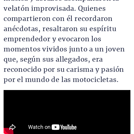
velatón improvisada. Quienes
compartieron con él recordaron
anécdotas, resaltaron su espíritu
emprendedor y evocaron los
momentos vividos junto a un joven
que, según sus allegados, era
reconocido por su carisma y pasión
por el mundo de las motocicletas.